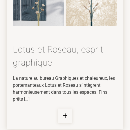
Lotus et Roseau, esprit
graphique
La nature au bureau Graphiques et chaleureux, les
portemanteaux Lotus et Roseau s’intègrent
harmonieusement dans tous les espaces. Fins
prêts […]