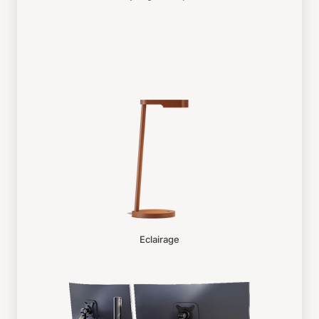
Eclairage