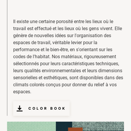
Il existe une certaine porosité entre les lieux où le
travail est effectué et les lieux où les gens vivent. Elle
génère de nouvelles idées sur l'organisation des
espaces de travail, véritable levier pour la
performance et le bien-être, en s'orientant sur les
codes de l'habitat. Nos matériaux, rigoureusement
sélectionnés pour leurs caractéristiques techniques,
leurs qualités environnementales et leurs dimensions
sensorielles et esthétiques, sont disponibles dans des
climats colorés conçus pour donner du relief à vos
espaces.
COLOR BOOK