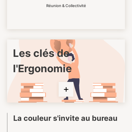
Réunion & Collectivité
Les clés de
l'Ergonomie
La couleur s'invite au bureau