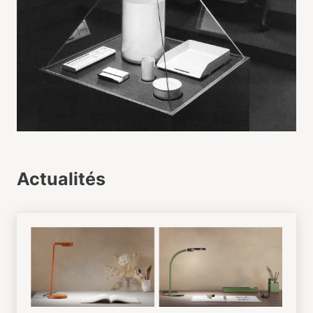
Actualités