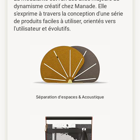
dynamisme créatif chez Manade. Elle
s'exprime à travers la conception d'une série
de produits faciles à utiliser, orientés vers
l'utilisateur et évolutifs.
Séparation d'espaces & Acoustique