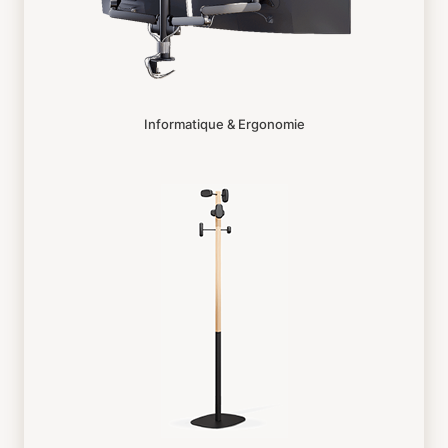
Informatique & Ergonomie