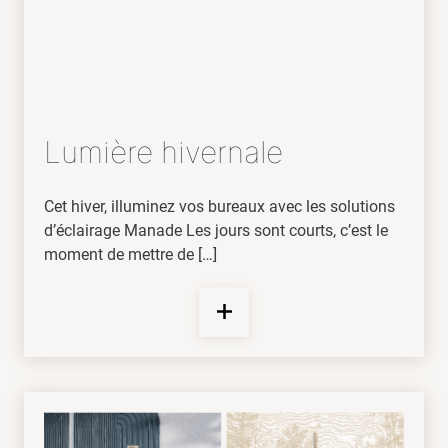
Lumière hivernale
Cet hiver, illuminez vos bureaux avec les solutions
d’éclairage Manade Les jours sont courts, c’est le
moment de mettre de […]