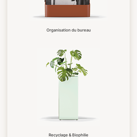
Organisation du bureau
Recyclage & Biophilie