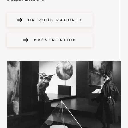
ON VOUS RACONTE
PRÉSENTATION