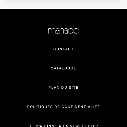
CONTACT
CATALOGUE
PLAN DU SITE
POLITIQUES DE CONFIDENTIALITÉ
JE M’ABONNE À LA NEWSLETTER