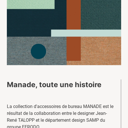
Manade, toute une histoire
La collection d'accessoires de bureau MANADE est le
résultat de la collaboration entre le designer Jean-
René TALOPP et le département design SAMP du
groupe FERODO ...