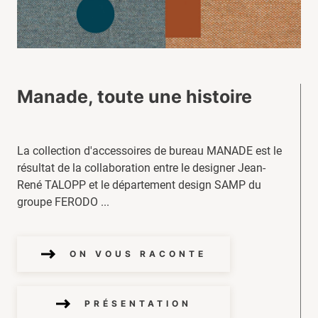
Manade, toute une histoire
La collection d'accessoires de bureau MANADE est le
résultat de la collaboration entre le designer Jean-
René TALOPP et le département design SAMP du
groupe FERODO ...
ON VOUS RACONTE
PRÉSENTATION