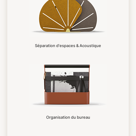
Séparation d'espaces & Acoustique
Organisation du bureau