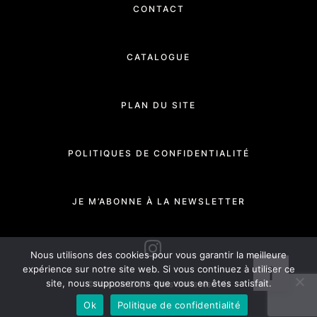
CONTACT
CATALOGUE
PLAN DU SITE
POLITIQUES DE CONFIDENTIALITÉ
JE M’ABONNE À LA NEWSLETTER
INSTAGRAM
Nous utilisons des cookies pour vous garantir la meilleure
expérience sur notre site web. Si vous continuez à utiliser ce
site, nous supposerons que vous en êtes satisfait.
© Manade 2020 - Tous droits réservés
Ok
Politique de confidentialité