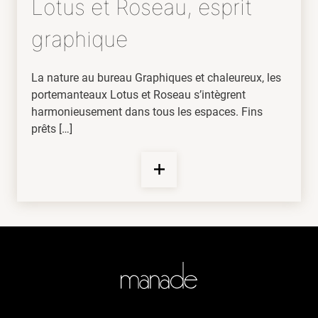
Lotus et Roseau, esprit
graphique
La nature au bureau Graphiques et chaleureux, les
portemanteaux Lotus et Roseau s’intègrent
harmonieusement dans tous les espaces. Fins
prêts […]