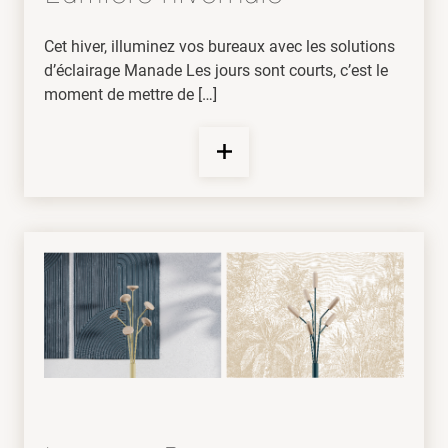
Cet hiver, illuminez vos bureaux avec les solutions
d’éclairage Manade Les jours sont courts, c’est le
moment de mettre de […]