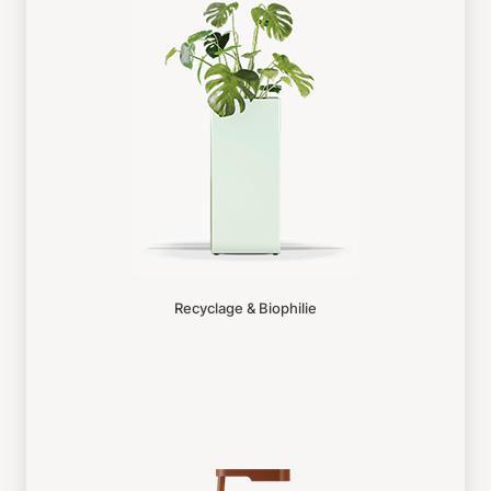
Recyclage & Biophilie