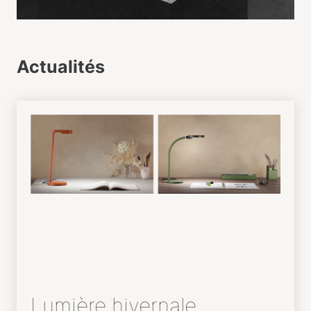
Actualités
Lumière hivernale