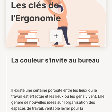
Les clés de
l'Ergonomie
La couleur s'invite au bureau
Il existe une certaine porosité entre les lieux où le
travail est effectué et les lieux où les gens vivent. Elle
génère de nouvelles idées sur l'organisation des
espaces de travail, véritable levier pour la