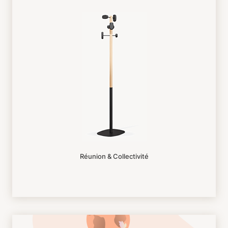
Réunion & Collectivité