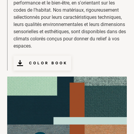
performance et le bien-être, en s'orientant sur les
codes de l'habitat. Nos matériaux, rigoureusement
sélectionnés pour leurs caractéristiques techniques,
leurs qualités environnementales et leurs dimensions
sensorielles et esthétiques, sont disponibles dans des
climats colorés conçus pour donner du relief à vos
espaces.
COLOR BOOK