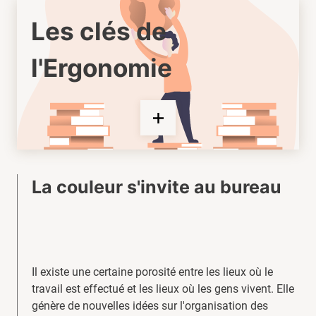
Les clés de
l'Ergonomie
La couleur s'invite au bureau
Il existe une certaine porosité entre les lieux où le
travail est effectué et les lieux où les gens vivent. Elle
génère de nouvelles idées sur l'organisation des