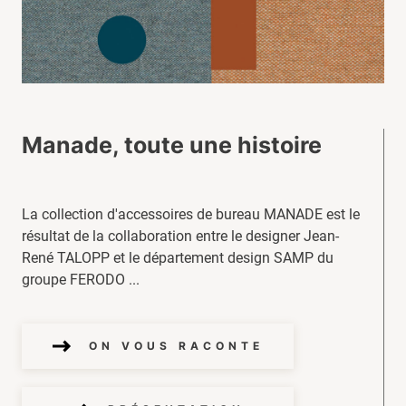
Manade, toute une histoire
La collection d'accessoires de bureau MANADE est le
résultat de la collaboration entre le designer Jean-
René TALOPP et le département design SAMP du
groupe FERODO ...
ON VOUS RACONTE