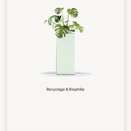
Recyclage & Biophilie