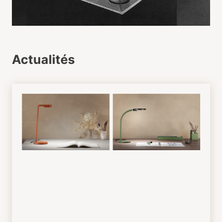
Actualités