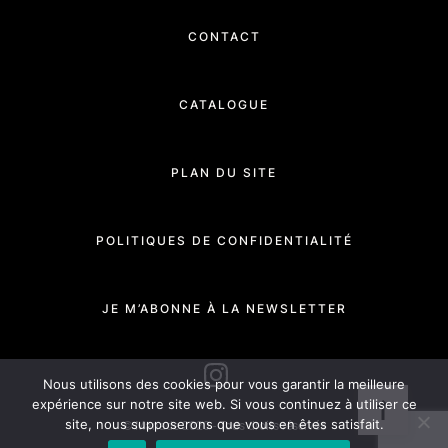
CONTACT
CATALOGUE
PLAN DU SITE
POLITIQUES DE CONFIDENTIALITÉ
JE M’ABONNE À LA NEWSLETTER
INSTAGRAM
Nous utilisons des cookies pour vous garantir la meilleure
expérience sur notre site web. Si vous continuez à utiliser ce
site, nous supposerons que vous en êtes satisfait.
© Manade 2020 - Tous droits réservés