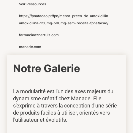
Voir Ressources
https://fpnatacao.pt/fpn/menor-preço-do-amoxicillin-
amoxicilina-250mg-500mg-sem-receita-fpnatacao/
farmaciaaznarruiz.com
manade.com
Notre Galerie
La modularité est l'un des axes majeurs du
dynamisme créatif chez Manade. Elle
s'exprime à travers la conception d'une série
de produits faciles à utiliser, orientés vers
l'utilisateur et évolutifs.