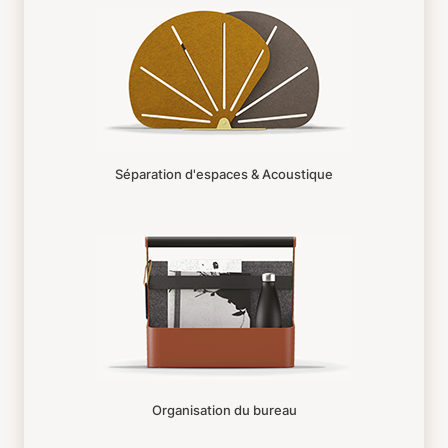
Séparation d'espaces & Acoustique
Organisation du bureau