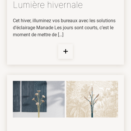
Lumière hivernale
Cet hiver, illuminez vos bureaux avec les solutions
d’éclairage Manade Les jours sont courts, c’est le
moment de mettre de […]