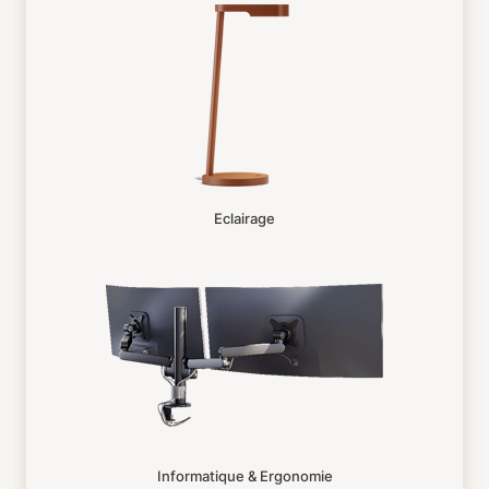
Eclairage
Informatique & Ergonomie