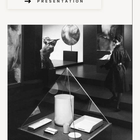
PRÉSENTATION