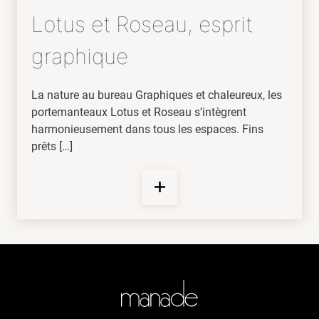
Lotus et Roseau, esprit
graphique
La nature au bureau Graphiques et chaleureux, les
portemanteaux Lotus et Roseau s’intègrent
harmonieusement dans tous les espaces. Fins
prêts […]