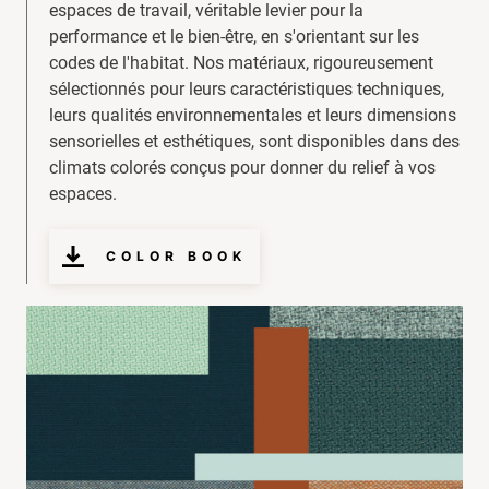
espaces de travail, véritable levier pour la
performance et le bien-être, en s'orientant sur les
codes de l'habitat. Nos matériaux, rigoureusement
sélectionnés pour leurs caractéristiques techniques,
leurs qualités environnementales et leurs dimensions
sensorielles et esthétiques, sont disponibles dans des
climats colorés conçus pour donner du relief à vos
espaces.
COLOR BOOK