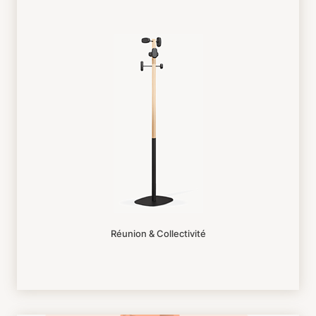
Réunion & Collectivité