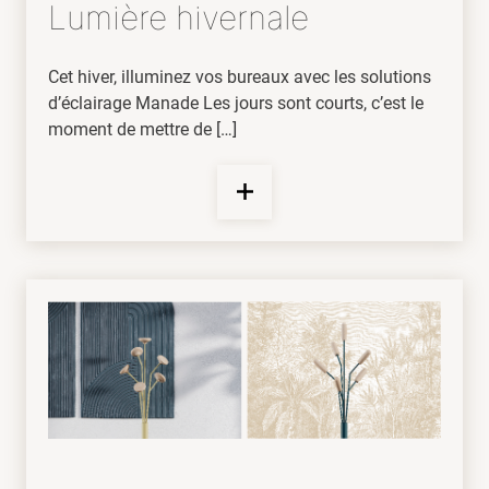
Lumière hivernale
Cet hiver, illuminez vos bureaux avec les solutions
d’éclairage Manade Les jours sont courts, c’est le
moment de mettre de […]