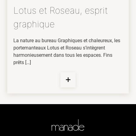
Lotus et Roseau, esprit
graphique
La nature au bureau Graphiques et chaleureux, les
portemanteaux Lotus et Roseau s’intègrent
harmonieusement dans tous les espaces. Fins
prêts […]