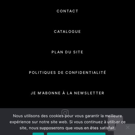
CONTACT
CATALOGUE
PLAN DU SITE
POLITIQUES DE CONFIDENTIALITÉ
JE M’ABONNE À LA NEWSLETTER
INSTAGRAM
Nous utilisons des cookies pour vous garantir la meilleure
expérience sur notre site web. Si vous continuez à utiliser ce
site, nous supposerons que vous en êtes satisfait.
© Manade 2020 - Tous droits réservés