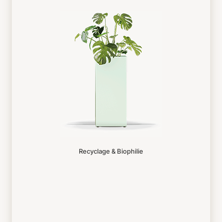
Recyclage & Biophilie