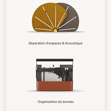
Séparation d'espaces & Acoustique
Organisation du bureau