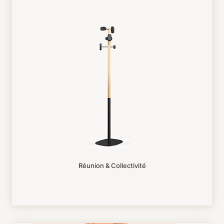
Réunion & Collectivité