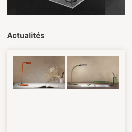
Actualités