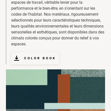
espaces de travail, véritable levier pour la
performance et le bien-être, en s'orientant sur les
codes de l'habitat. Nos matériaux, rigoureusement
sélectionnés pour leurs caractéristiques techniques,
leurs qualités environnementales et leurs dimensions
sensorielles et esthétiques, sont disponibles dans des
climats colorés conçus pour donner du relief à vos
espaces.
COLOR BOOK