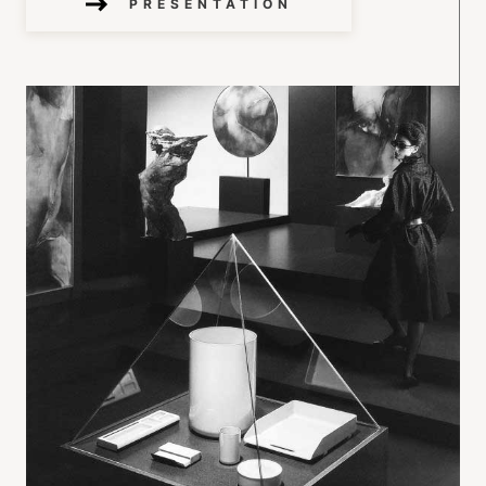
PRÉSENTATION