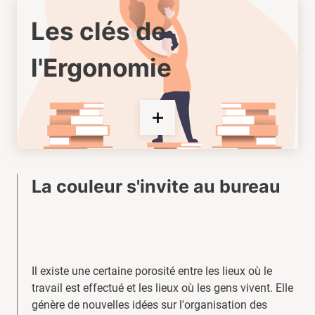
Les clés de
l'Ergonomie
La couleur s'invite au bureau
Il existe une certaine porosité entre les lieux où le
travail est effectué et les lieux où les gens vivent. Elle
génère de nouvelles idées sur l'organisation des