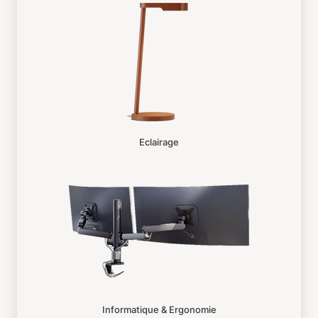
Eclairage
Informatique & Ergonomie