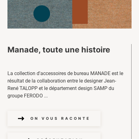
Manade, toute une histoire
La collection d'accessoires de bureau MANADE est le
résultat de la collaboration entre le designer Jean-
René TALOPP et le département design SAMP du
groupe FERODO ...
ON VOUS RACONTE