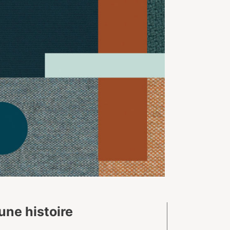
une histoire