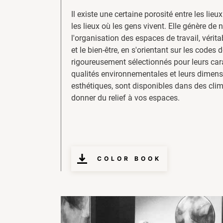
Il existe une certaine porosité entre les lieux
les lieux où les gens vivent. Elle génère de 
l'organisation des espaces de travail, vérit
et le bien-être, en s'orientant sur les codes 
rigoureusement sélectionnés pour leurs cara
qualités environnementales et leurs dimensi
esthétiques, sont disponibles dans des cli
donner du relief à vos espaces.
COLOR BOOK