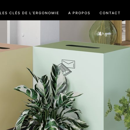
LES CLÉS DE L’ERGONOMIE
A PROPOS
CONTACT