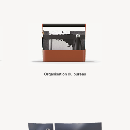
Organisation du bureau