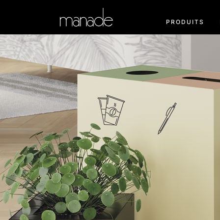
PRODUITS