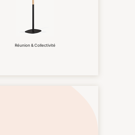
Réunion & Collectivité