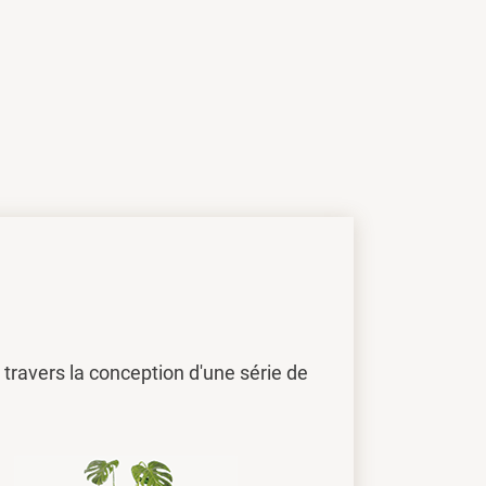
travers la conception d'une série de