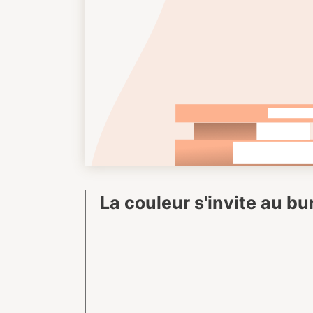
La couleur s'invite au b