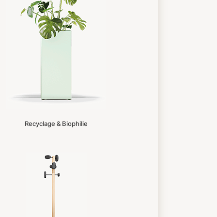
Recyclage & Biophilie