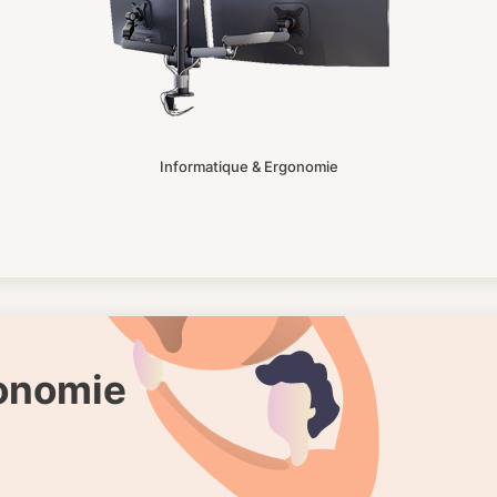
Informatique & Ergonomie
gonomie