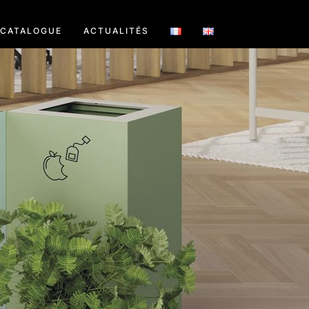
CATALOGUE
ACTUALITÉS