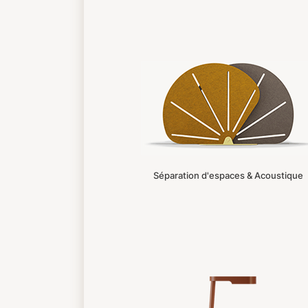
Séparation d'espaces & Acoustique