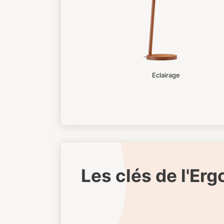
Eclairage
Les clés de l'Er