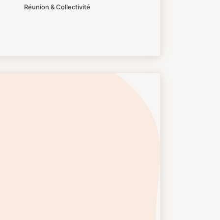
Réunion & Collectivité