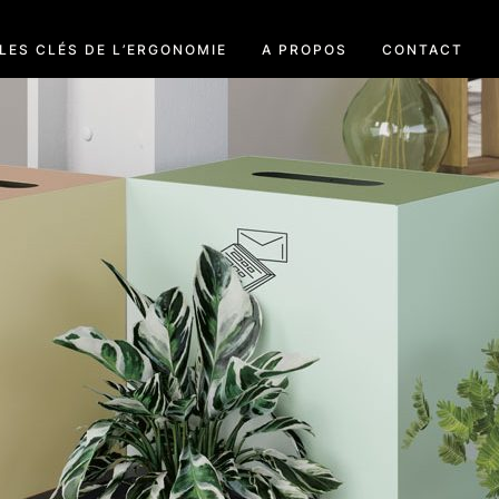
LES CLÉS DE L’ERGONOMIE
A PROPOS
CONTACT