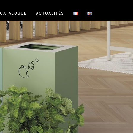
CATALOGUE
ACTUALITÉS