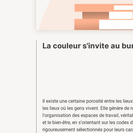
La couleur s'invite au b
Il existe une certaine porosité entre les lieux
les lieux où les gens vivent. Elle génère de 
l'organisation des espaces de travail, vérit
et le bien-être, en s'orientant sur les codes 
rigoureusement sélectionnés pour leurs cara