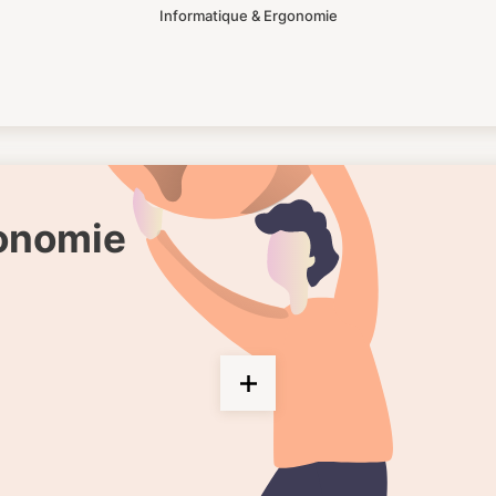
Informatique & Ergonomie
gonomie