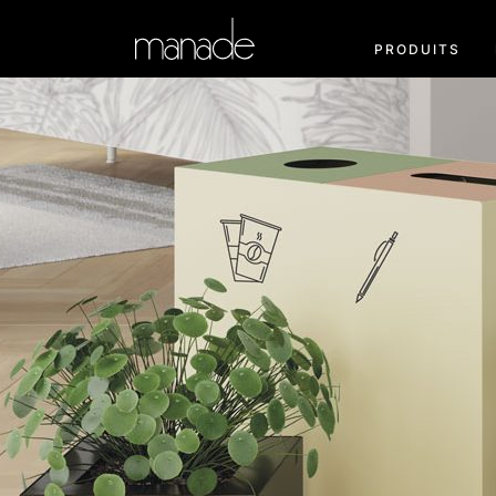
PRODUITS