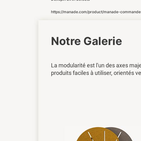
https://manade.com/product/manade-commander
Notre Galerie
La modularité est l'un des axes maj
produits faciles à utiliser, orientés ve