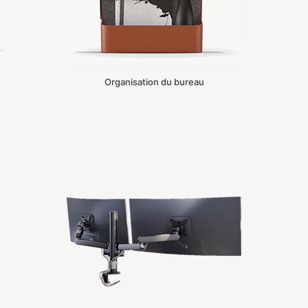
Organisation du bureau