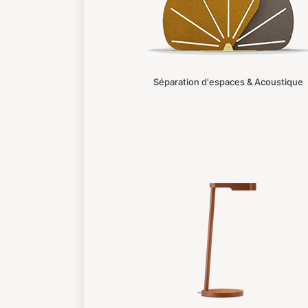
Séparation d'espaces & Acoustique