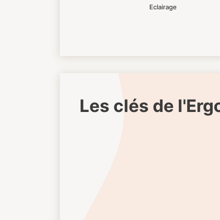
Eclairage
Les clés de l'Er