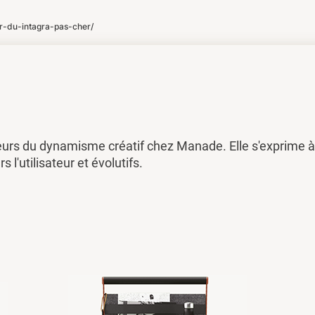
-du-intagra-pas-cher/
eurs du dynamisme créatif chez Manade. Elle s'exprime à 
rs l'utilisateur et évolutifs.