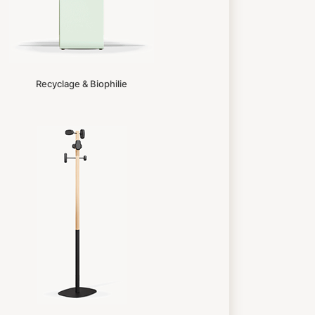
Recyclage & Biophilie