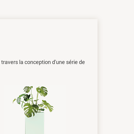
travers la conception d'une série de