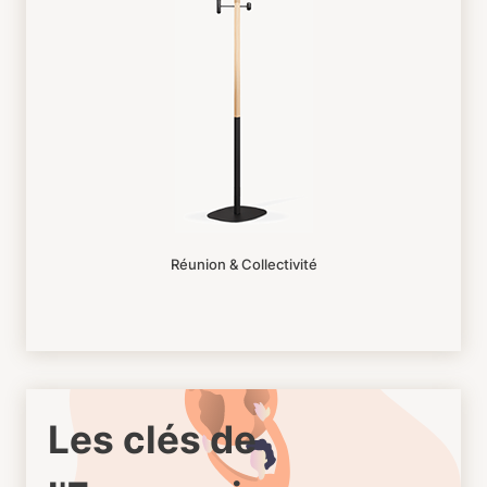
Réunion & Collectivité
Les clés de