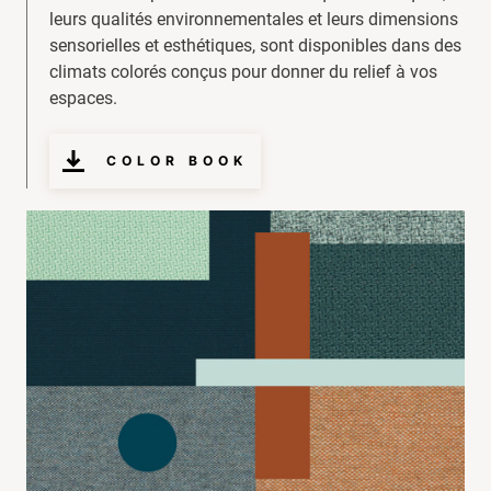
leurs qualités environnementales et leurs dimensions
sensorielles et esthétiques, sont disponibles dans des
climats colorés conçus pour donner du relief à vos
espaces.
COLOR BOOK