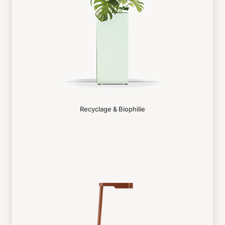
Recyclage & Biophilie