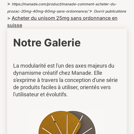
>
https://manade.com/product/manade-comment-acheter-du-
>
prozac-20mg-40mg-60mg-sans-ordonnance/
Ouvrir publications
>
Acheter du unisom 25mg sans ordonnance en
suisse
Notre Galerie
La modularité est l'un des axes majeurs du
dynamisme créatif chez Manade. Elle
s'exprime à travers la conception d'une série
de produits faciles à utiliser, orientés vers
l'utilisateur et évolutifs.