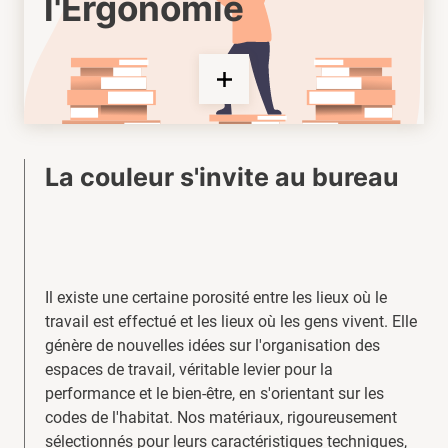
l'Ergonomie
La couleur s'invite au bureau
Il existe une certaine porosité entre les lieux où le
travail est effectué et les lieux où les gens vivent. Elle
génère de nouvelles idées sur l'organisation des
espaces de travail, véritable levier pour la
performance et le bien-être, en s'orientant sur les
codes de l'habitat. Nos matériaux, rigoureusement
sélectionnés pour leurs caractéristiques techniques,