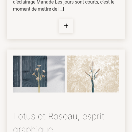
d’éclairage Manade Les jours sont courts, c’est le
moment de mettre de […]
Lotus et Roseau, esprit
graphique