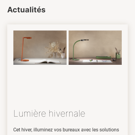
Actualités
Lumière hivernale
Cet hiver, illuminez vos bureaux avec les solutions