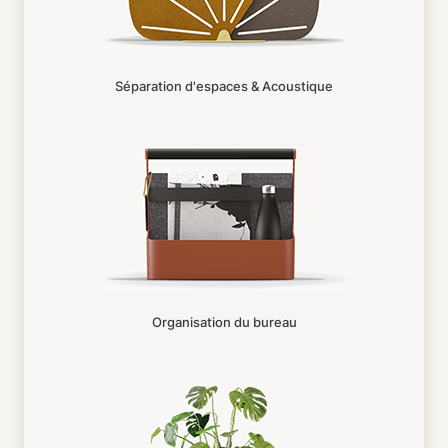
Séparation d'espaces & Acoustique
Organisation du bureau