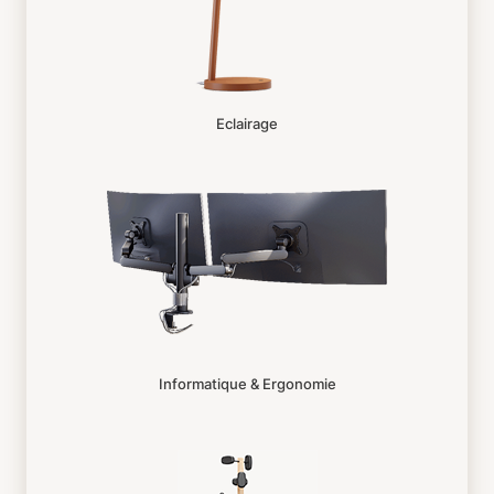
Eclairage
Informatique & Ergonomie