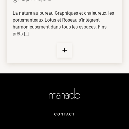
La nature au bureau Graphiques et chaleureux, les
portemanteaux Lotus et Roseau s’intègrent
harmonieusement dans tous les espaces. Fins
prêts […]
CONTACT