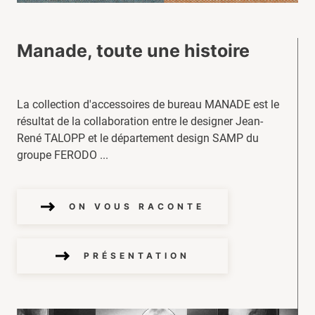
Manade, toute une histoire
La collection d'accessoires de bureau MANADE est le
résultat de la collaboration entre le designer Jean-
René TALOPP et le département design SAMP du
groupe FERODO ...
ON VOUS RACONTE
PRÉSENTATION