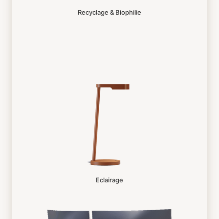
Recyclage & Biophilie
Eclairage