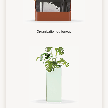
Organisation du bureau