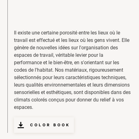
Il existe une certaine porosité entre les lieux où le
travail est effectué et les lieux où les gens vivent. Elle
génère de nouvelles idées sur l'organisation des
espaces de travail, véritable levier pour la
performance et le bien-être, en s'orientant sur les
codes de l'habitat. Nos matériaux, rigoureusement
sélectionnés pour leurs caractéristiques techniques,
leurs qualités environnementales et leurs dimensions
sensorielles et esthétiques, sont disponibles dans des
climats colorés conçus pour donner du relief à vos
espaces.
COLOR BOOK