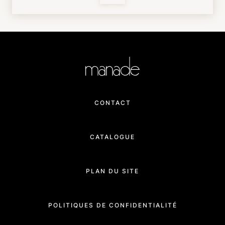
CONTACT
CATALOGUE
PLAN DU SITE
POLITIQUES DE CONFIDENTIALITÉ