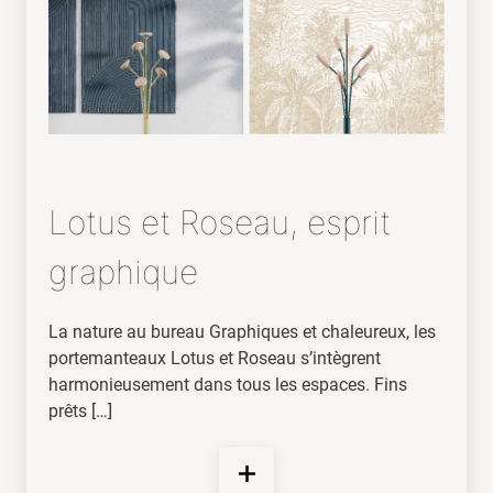
Lotus et Roseau, esprit
graphique
La nature au bureau Graphiques et chaleureux, les
portemanteaux Lotus et Roseau s’intègrent
harmonieusement dans tous les espaces. Fins
prêts […]