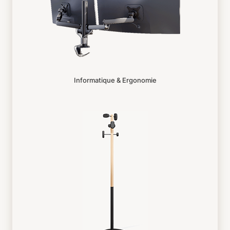
Informatique & Ergonomie