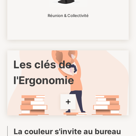
Réunion & Collectivité
Les clés de
l'Ergonomie
La couleur s'invite au bureau