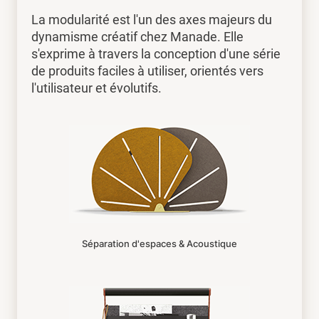
La modularité est l'un des axes majeurs du
dynamisme créatif chez Manade. Elle
s'exprime à travers la conception d'une série
de produits faciles à utiliser, orientés vers
l'utilisateur et évolutifs.
Séparation d'espaces & Acoustique