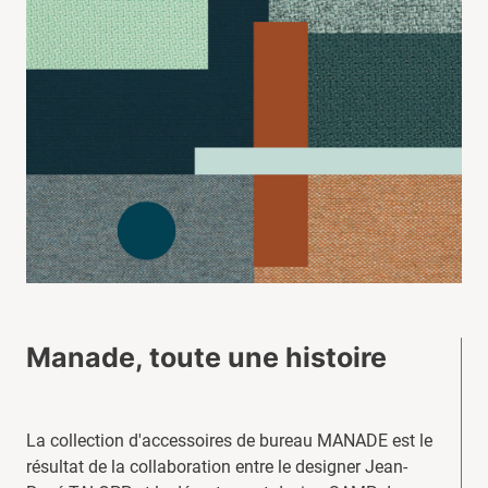
Manade, toute une histoire
La collection d'accessoires de bureau MANADE est le
résultat de la collaboration entre le designer Jean-