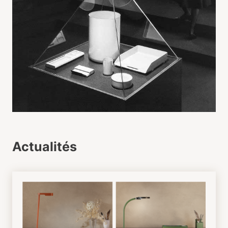
Actualités