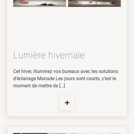
Lumière hivernale
Cet hiver, illuminez vos bureaux avec les solutions
d’éclairage Manade Les jours sont courts, c’est le
moment de mettre de […]