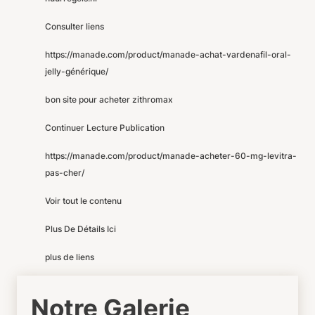
Consulter liens
https://manade.com/product/manade-achat-vardenafil-oral-
jelly-générique/
bon site pour acheter zithromax
Continuer Lecture Publication
https://manade.com/product/manade-acheter-60-mg-levitra-
pas-cher/
Voir tout le contenu
Plus De Détails Ici
plus de liens
Notre Galerie