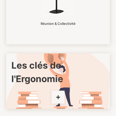
Réunion & Collectivité
Les clés de
l'Ergonomie