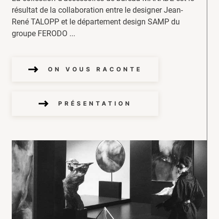
résultat de la collaboration entre le designer Jean-
René TALOPP et le département design SAMP du
groupe FERODO ...
ON VOUS RACONTE
PRÉSENTATION