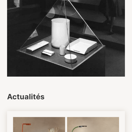
Actualités