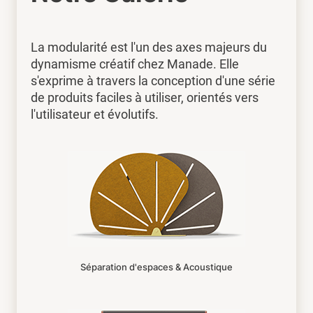
La modularité est l'un des axes majeurs du
dynamisme créatif chez Manade. Elle
s'exprime à travers la conception d'une série
de produits faciles à utiliser, orientés vers
l'utilisateur et évolutifs.
Séparation d'espaces & Acoustique