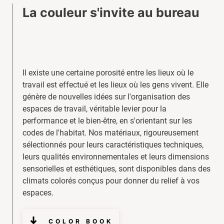
La couleur s'invite au bureau
Il existe une certaine porosité entre les lieux où le
travail est effectué et les lieux où les gens vivent. Elle
génère de nouvelles idées sur l'organisation des
espaces de travail, véritable levier pour la
performance et le bien-être, en s'orientant sur les
codes de l'habitat. Nos matériaux, rigoureusement
sélectionnés pour leurs caractéristiques techniques,
leurs qualités environnementales et leurs dimensions
sensorielles et esthétiques, sont disponibles dans des
climats colorés conçus pour donner du relief à vos
espaces.
COLOR BOOK