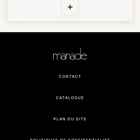
CONTACT
CATALOGUE
PLAN DU SITE