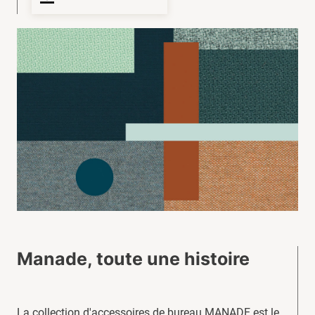
Manade, toute une histoire
La collection d'accessoires de bureau MANADE est le