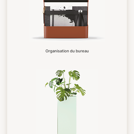
Organisation du bureau