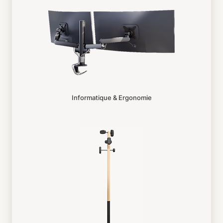
Informatique & Ergonomie