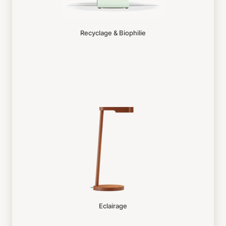
Recyclage & Biophilie
Eclairage