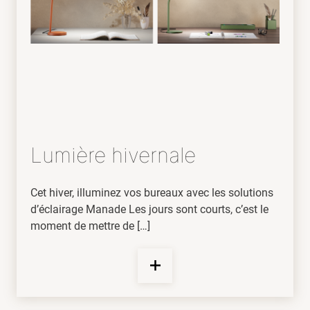
Lumière hivernale
Cet hiver, illuminez vos bureaux avec les solutions
d’éclairage Manade Les jours sont courts, c’est le
moment de mettre de […]