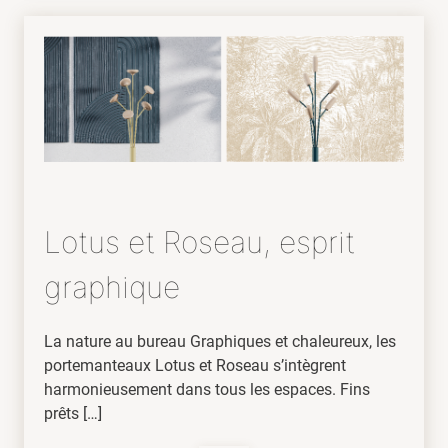
Lotus et Roseau, esprit
graphique
La nature au bureau Graphiques et chaleureux, les
portemanteaux Lotus et Roseau s’intègrent
harmonieusement dans tous les espaces. Fins
prêts […]