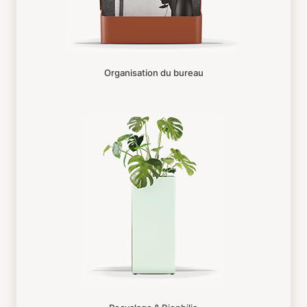
Organisation du bureau