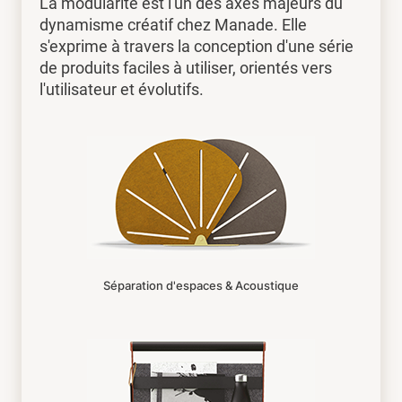
La modularité est l'un des axes majeurs du
dynamisme créatif chez Manade. Elle
s'exprime à travers la conception d'une série
de produits faciles à utiliser, orientés vers
l'utilisateur et évolutifs.
Séparation d'espaces & Acoustique