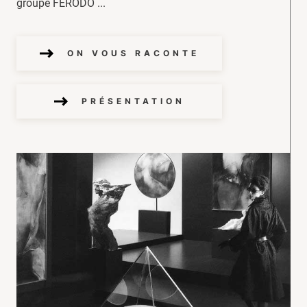
groupe FERODO ...
ON VOUS RACONTE
PRÉSENTATION