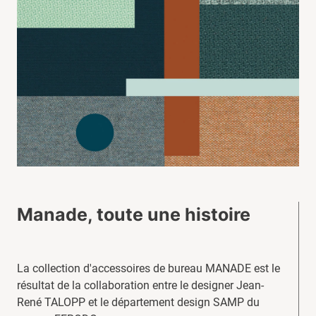
Manade, toute une histoire
La collection d'accessoires de bureau MANADE est le
résultat de la collaboration entre le designer Jean-
René TALOPP et le département design SAMP du