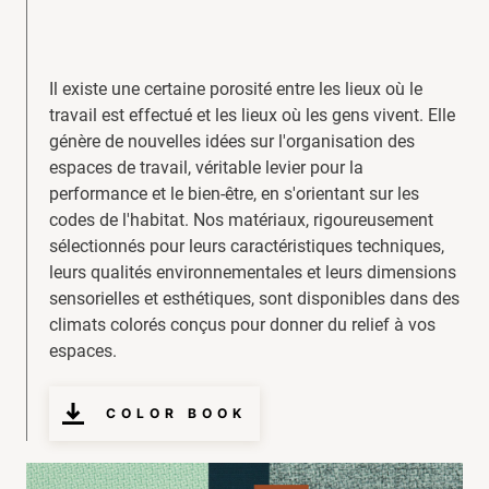
Il existe une certaine porosité entre les lieux où le
travail est effectué et les lieux où les gens vivent. Elle
génère de nouvelles idées sur l'organisation des
espaces de travail, véritable levier pour la
performance et le bien-être, en s'orientant sur les
codes de l'habitat. Nos matériaux, rigoureusement
sélectionnés pour leurs caractéristiques techniques,
leurs qualités environnementales et leurs dimensions
sensorielles et esthétiques, sont disponibles dans des
climats colorés conçus pour donner du relief à vos
espaces.
COLOR BOOK