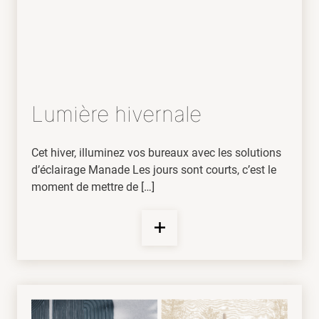
Lumière hivernale
Cet hiver, illuminez vos bureaux avec les solutions
d’éclairage Manade Les jours sont courts, c’est le
moment de mettre de […]