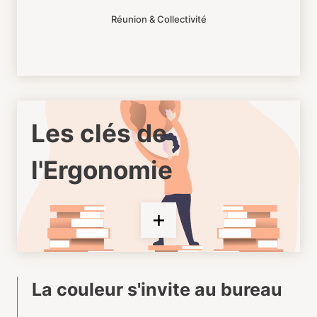
Réunion & Collectivité
Les clés de
l'Ergonomie
La couleur s'invite au bureau