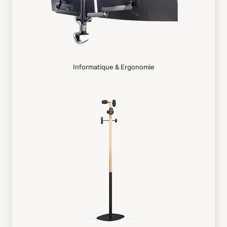
Informatique & Ergonomie