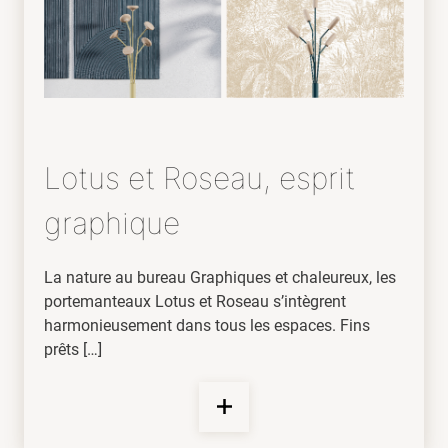
Lotus et Roseau, esprit
graphique
La nature au bureau Graphiques et chaleureux, les
portemanteaux Lotus et Roseau s’intègrent
harmonieusement dans tous les espaces. Fins
prêts […]