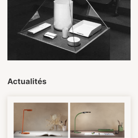
Actualités