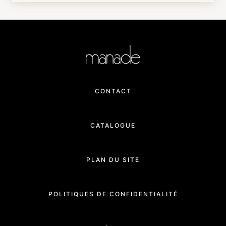
CONTACT
CATALOGUE
PLAN DU SITE
POLITIQUES DE CONFIDENTIALITÉ