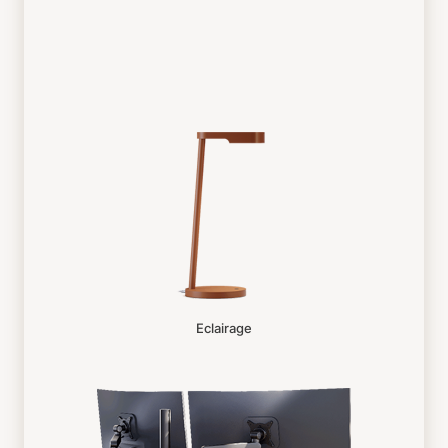
Eclairage