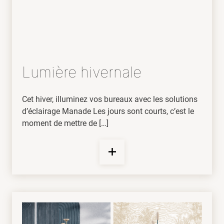
Lumière hivernale
Cet hiver, illuminez vos bureaux avec les solutions
d’éclairage Manade Les jours sont courts, c’est le
moment de mettre de […]