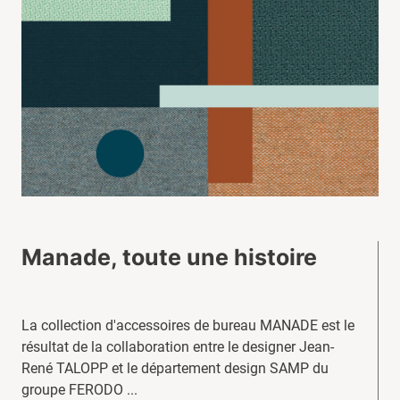
Manade, toute une histoire
La collection d'accessoires de bureau MANADE est le
résultat de la collaboration entre le designer Jean-
René TALOPP et le département design SAMP du
groupe FERODO ...