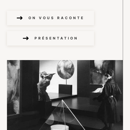
ON VOUS RACONTE
PRÉSENTATION