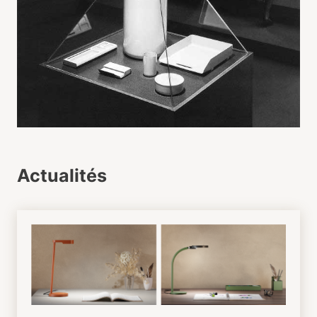
Actualités