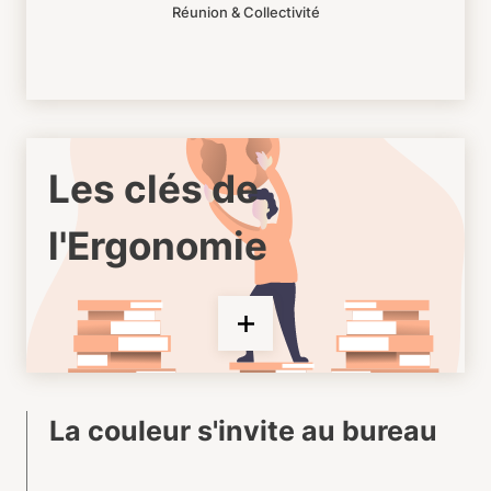
Réunion & Collectivité
Les clés de
l'Ergonomie
La couleur s'invite au bureau