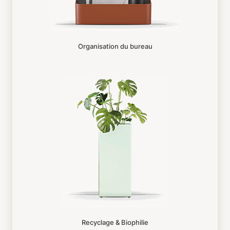
Organisation du bureau
Recyclage & Biophilie