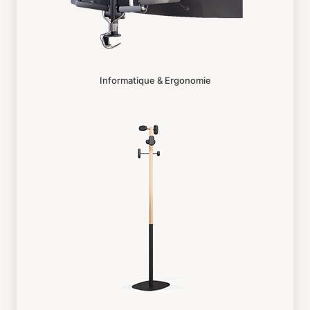
Informatique & Ergonomie