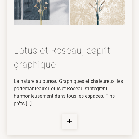
Lotus et Roseau, esprit
graphique
La nature au bureau Graphiques et chaleureux, les
portemanteaux Lotus et Roseau s’intègrent
harmonieusement dans tous les espaces. Fins
prêts […]