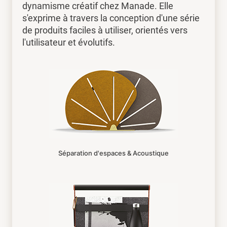
dynamisme créatif chez Manade. Elle
s'exprime à travers la conception d'une série
de produits faciles à utiliser, orientés vers
l'utilisateur et évolutifs.
Séparation d'espaces & Acoustique