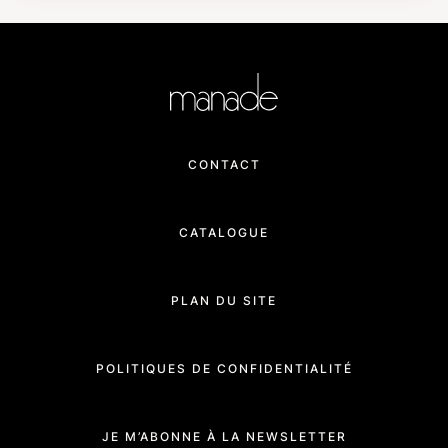
CONTACT
CATALOGUE
PLAN DU SITE
POLITIQUES DE CONFIDENTIALITÉ
JE M’ABONNE À LA NEWSLETTER