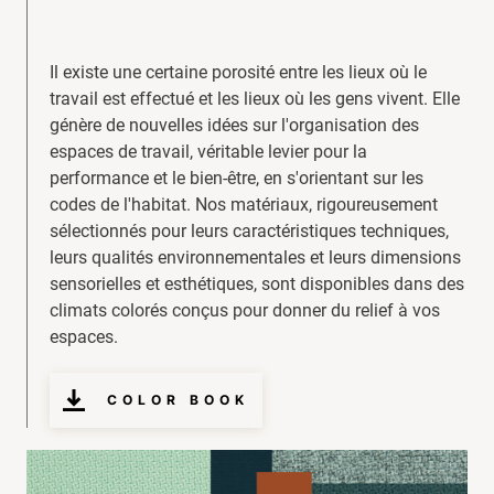
Il existe une certaine porosité entre les lieux où le
travail est effectué et les lieux où les gens vivent. Elle
génère de nouvelles idées sur l'organisation des
espaces de travail, véritable levier pour la
performance et le bien-être, en s'orientant sur les
codes de l'habitat. Nos matériaux, rigoureusement
sélectionnés pour leurs caractéristiques techniques,
leurs qualités environnementales et leurs dimensions
sensorielles et esthétiques, sont disponibles dans des
climats colorés conçus pour donner du relief à vos
espaces.
COLOR BOOK