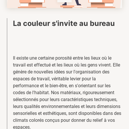
La couleur s'invite au bureau
Il existe une certaine porosité entre les lieux où le
travail est effectué et les lieux où les gens vivent. Elle
génère de nouvelles idées sur l'organisation des
espaces de travail, véritable levier pour la
performance et le bien-être, en s'orientant sur les
codes de l'habitat. Nos matériaux, rigoureusement
sélectionnés pour leurs caractéristiques techniques,
leurs qualités environnementales et leurs dimensions
sensorielles et esthétiques, sont disponibles dans des
climats colorés conçus pour donner du relief à vos
espaces.