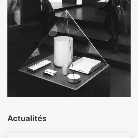
Actualités