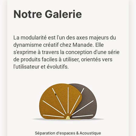
Notre Galerie
La modularité est l'un des axes majeurs du
dynamisme créatif chez Manade. Elle
s'exprime à travers la conception d'une série
de produits faciles à utiliser, orientés vers
l'utilisateur et évolutifs.
Séparation d'espaces & Acoustique