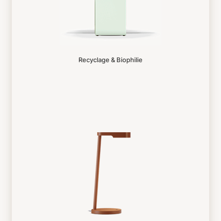
Recyclage & Biophilie