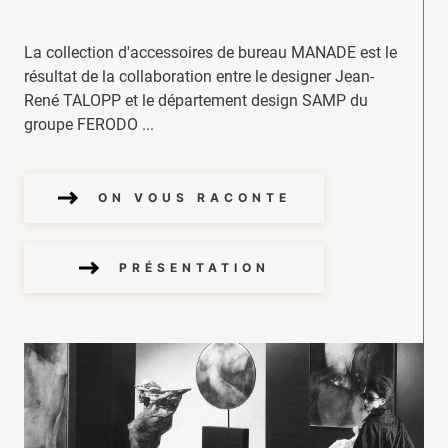
La collection d'accessoires de bureau MANADE est le
résultat de la collaboration entre le designer Jean-
René TALOPP et le département design SAMP du
groupe FERODO ...
ON VOUS RACONTE
PRÉSENTATION