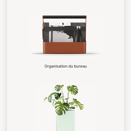
Organisation du bureau