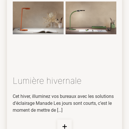
Lumière hivernale
Cet hiver, illuminez vos bureaux avec les solutions
d’éclairage Manade Les jours sont courts, c’est le
moment de mettre de […]