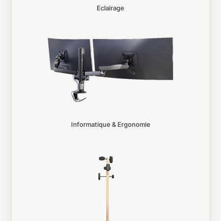
Eclairage
Informatique & Ergonomie