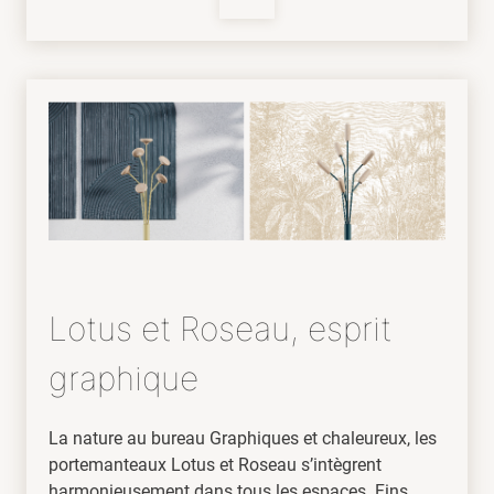
Lotus et Roseau, esprit
graphique
La nature au bureau Graphiques et chaleureux, les
portemanteaux Lotus et Roseau s’intègrent
harmonieusement dans tous les espaces. Fins