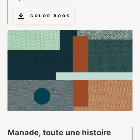
COLOR BOOK
Manade, toute une histoire