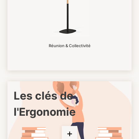
Réunion & Collectivité
Les clés de
l'Ergonomie