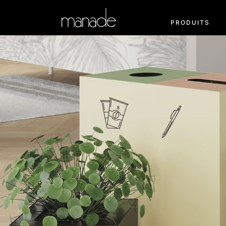
PRODUITS