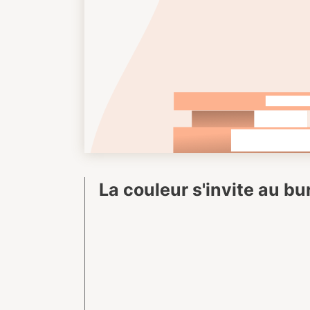
La couleur s'invite au b