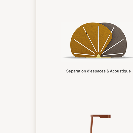
Séparation d'espaces & Acoustique