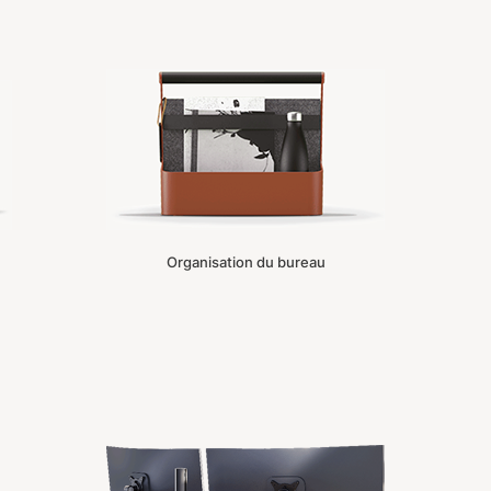
Organisation du bureau