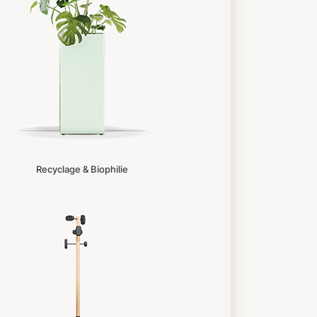
Recyclage & Biophilie