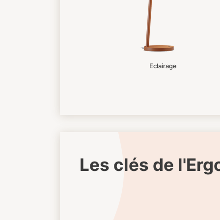
Eclairage
Les clés de l'Er