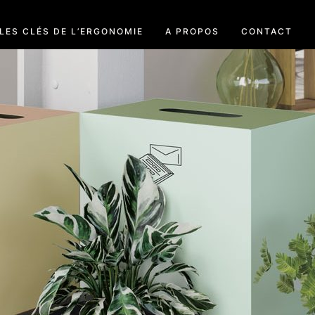
LES CLÉS DE L’ERGONOMIE
A PROPOS
CONTACT