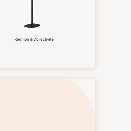
Réunion & Collectivité