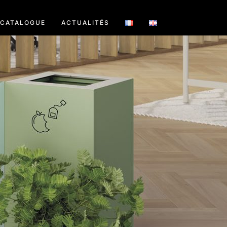
CATALOGUE
ACTUALITÉS