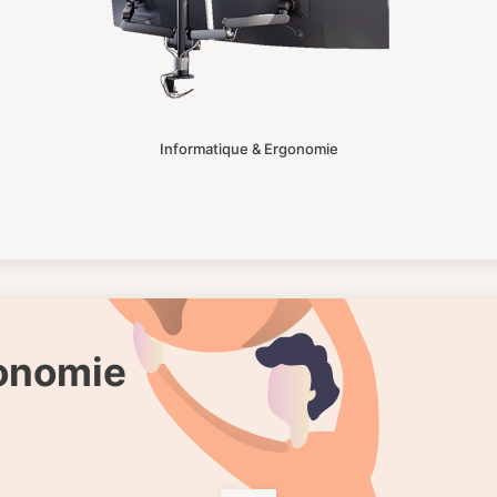
Informatique & Ergonomie
gonomie