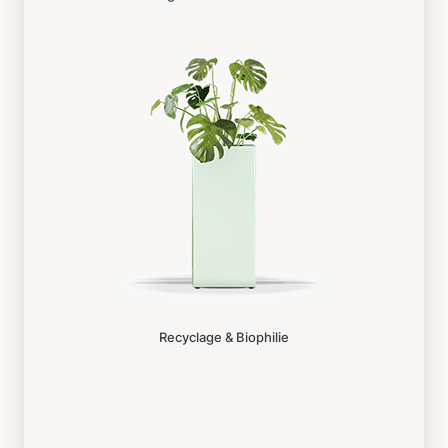
Recyclage & Biophilie