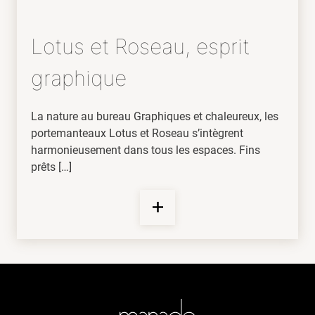
Lotus et Roseau, esprit
graphique
La nature au bureau Graphiques et chaleureux, les
portemanteaux Lotus et Roseau s’intègrent
harmonieusement dans tous les espaces. Fins
prêts […]