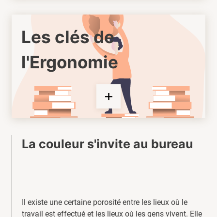
Les clés de
l'Ergonomie
La couleur s'invite au bureau
Il existe une certaine porosité entre les lieux où le
travail est effectué et les lieux où les gens vivent. Elle