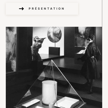
PRÉSENTATION