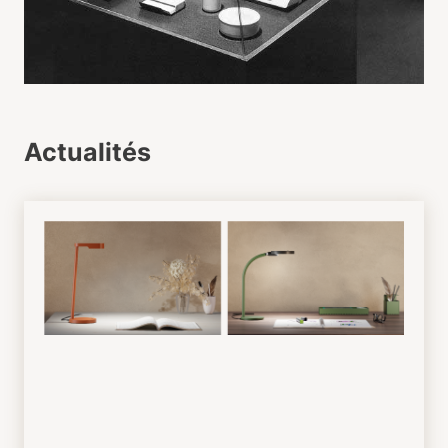
Actualités