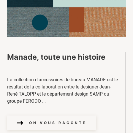
Manade, toute une histoire
La collection d'accessoires de bureau MANADE est le
résultat de la collaboration entre le designer Jean-
René TALOPP et le département design SAMP du
groupe FERODO ...
ON VOUS RACONTE