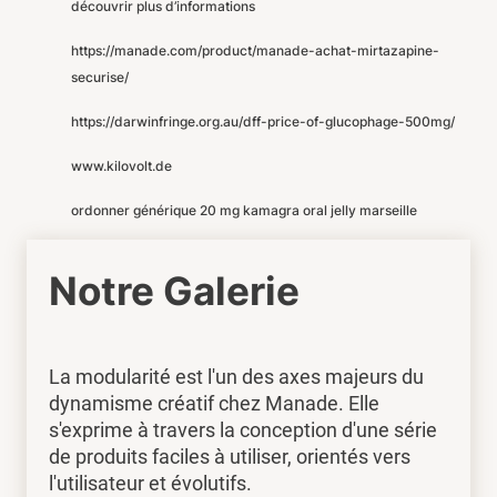
découvrir plus d’informations
https://manade.com/product/manade-achat-mirtazapine-
securise/
https://darwinfringe.org.au/dff-price-of-glucophage-500mg/
www.kilovolt.de
ordonner générique 20 mg kamagra oral jelly marseille
Notre Galerie
La modularité est l'un des axes majeurs du
dynamisme créatif chez Manade. Elle
s'exprime à travers la conception d'une série
de produits faciles à utiliser, orientés vers
l'utilisateur et évolutifs.