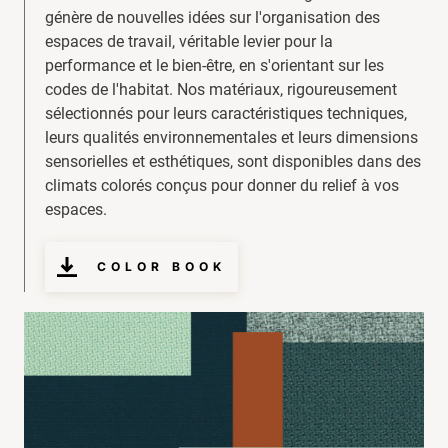
génère de nouvelles idées sur l'organisation des
espaces de travail, véritable levier pour la
performance et le bien-être, en s'orientant sur les
codes de l'habitat. Nos matériaux, rigoureusement
sélectionnés pour leurs caractéristiques techniques,
leurs qualités environnementales et leurs dimensions
sensorielles et esthétiques, sont disponibles dans des
climats colorés conçus pour donner du relief à vos
espaces.
COLOR BOOK