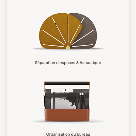
Séparation d'espaces & Acoustique
Organisation du bureau