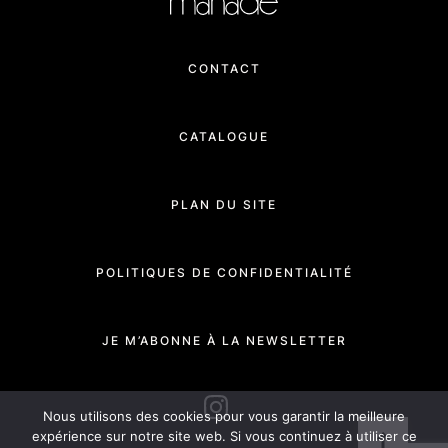
CONTACT
CATALOGUE
PLAN DU SITE
POLITIQUES DE CONFIDENTIALITÉ
JE M’ABONNE À LA NEWSLETTER
INSTAGRAM
Nous utilisons des cookies pour vous garantir la meilleure
expérience sur notre site web. Si vous continuez à utiliser ce