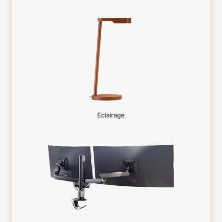
Eclairage