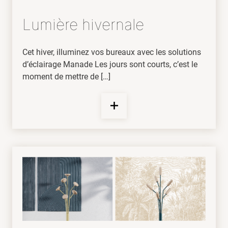
Lumière hivernale
Cet hiver, illuminez vos bureaux avec les solutions
d’éclairage Manade Les jours sont courts, c’est le
moment de mettre de […]