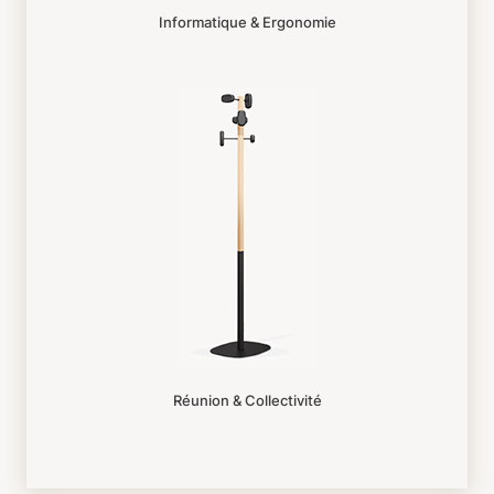
Informatique & Ergonomie
Réunion & Collectivité