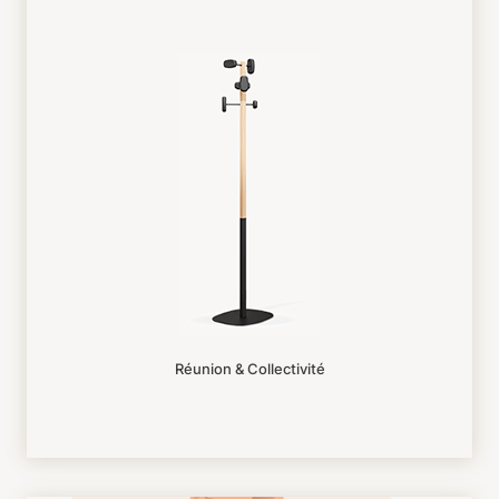
Réunion & Collectivité