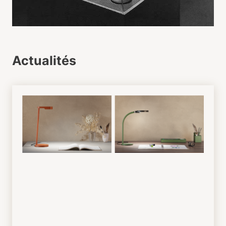
Actualités