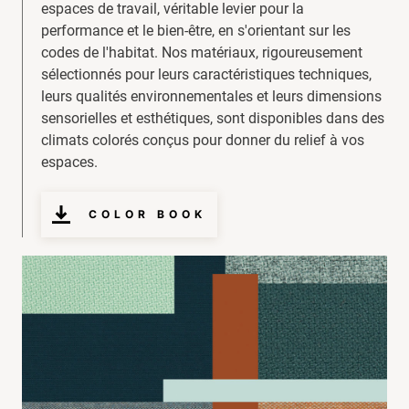
espaces de travail, véritable levier pour la
performance et le bien-être, en s'orientant sur les
codes de l'habitat. Nos matériaux, rigoureusement
sélectionnés pour leurs caractéristiques techniques,
leurs qualités environnementales et leurs dimensions
sensorielles et esthétiques, sont disponibles dans des
climats colorés conçus pour donner du relief à vos
espaces.
COLOR BOOK