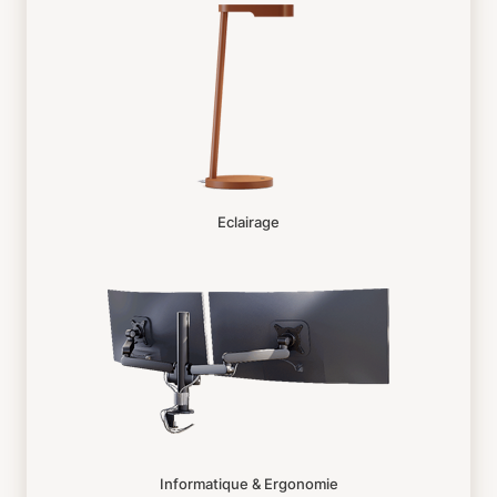
Eclairage
Informatique & Ergonomie