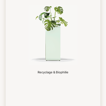
Recyclage & Biophilie