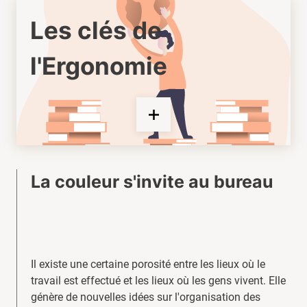
Les clés de
l'Ergonomie
La couleur s'invite au bureau
Il existe une certaine porosité entre les lieux où le
travail est effectué et les lieux où les gens vivent. Elle
génère de nouvelles idées sur l'organisation des