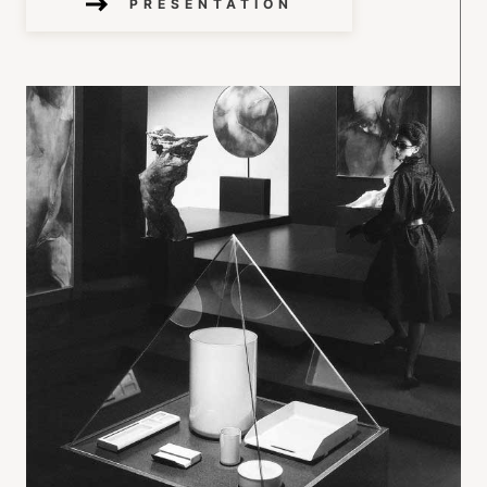
PRÉSENTATION