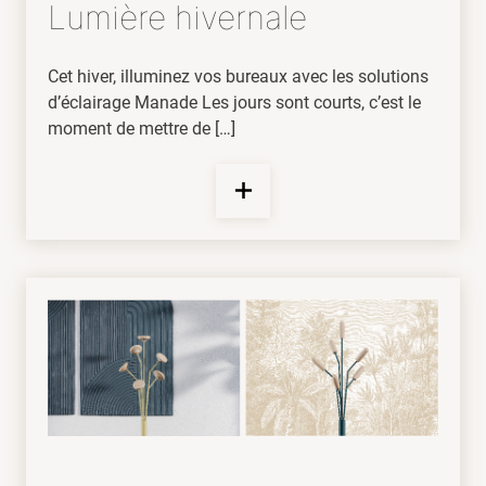
Lumière hivernale
Cet hiver, illuminez vos bureaux avec les solutions
d’éclairage Manade Les jours sont courts, c’est le
moment de mettre de […]