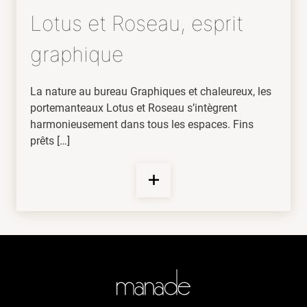
Lotus et Roseau, esprit
graphique
La nature au bureau Graphiques et chaleureux, les
portemanteaux Lotus et Roseau s’intègrent
harmonieusement dans tous les espaces. Fins
prêts […]