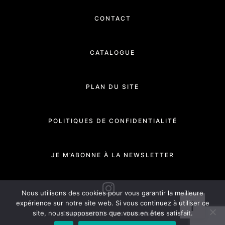
CONTACT
CATALOGUE
PLAN DU SITE
POLITIQUES DE CONFIDENTIALITÉ
JE M’ABONNE À LA NEWSLETTER
INSTAGRAM
Nous utilisons des cookies pour vous garantir la meilleure
expérience sur notre site web. Si vous continuez à utiliser ce
site, nous supposerons que vous en êtes satisfait.
© Manade 2020 - Tous droits réservés