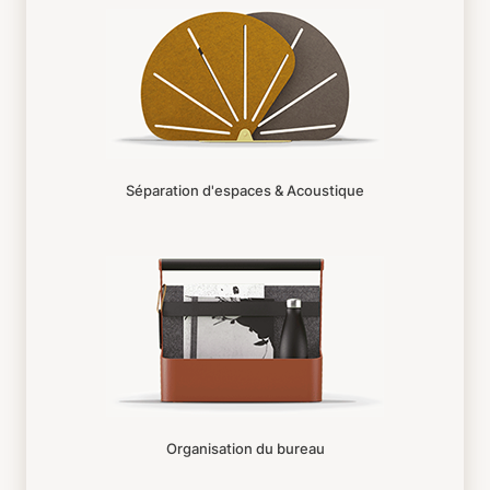
Séparation d'espaces & Acoustique
Organisation du bureau