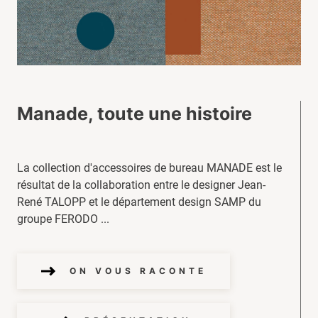
Manade, toute une histoire
La collection d'accessoires de bureau MANADE est le
résultat de la collaboration entre le designer Jean-
René TALOPP et le département design SAMP du
groupe FERODO ...
ON VOUS RACONTE