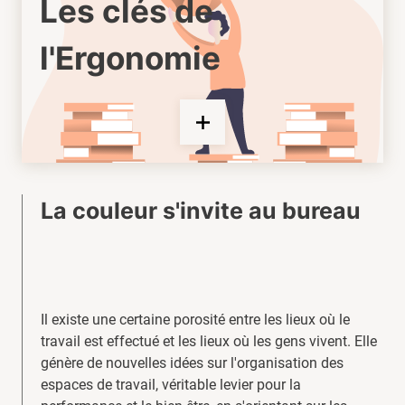
Les clés de
l'Ergonomie
La couleur s'invite au bureau
Il existe une certaine porosité entre les lieux où le
travail est effectué et les lieux où les gens vivent. Elle
génère de nouvelles idées sur l'organisation des
espaces de travail, véritable levier pour la