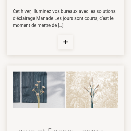
Cet hiver, illuminez vos bureaux avec les solutions
d’éclairage Manade Les jours sont courts, c’est le
moment de mettre de […]