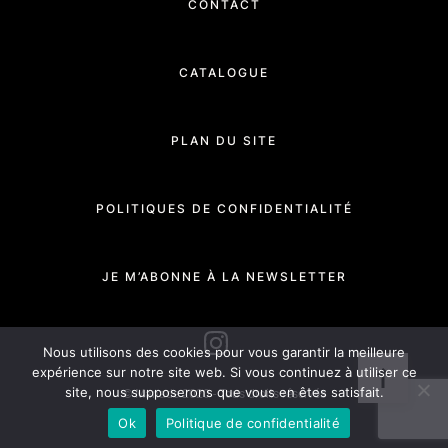
CONTACT
CATALOGUE
PLAN DU SITE
POLITIQUES DE CONFIDENTIALITÉ
JE M’ABONNE À LA NEWSLETTER
INSTAGRAM
Nous utilisons des cookies pour vous garantir la meilleure
expérience sur notre site web. Si vous continuez à utiliser ce
site, nous supposerons que vous en êtes satisfait.
© Manade 2020 - Tous droits réservés
Ok
Politique de confidentialité