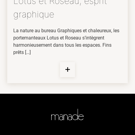
Lotus et Roseau, esprit
graphique
La nature au bureau Graphiques et chaleureux, les
portemanteaux Lotus et Roseau s’intègrent
harmonieusement dans tous les espaces. Fins
prêts […]