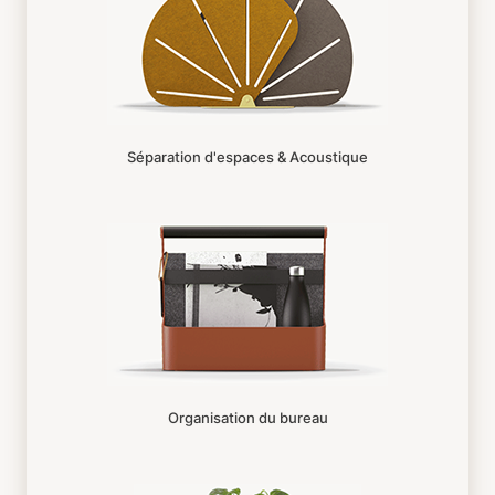
Séparation d'espaces & Acoustique
Organisation du bureau