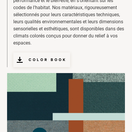
performance et le bien-être, en s'orientant sur les
codes de l'habitat. Nos matériaux, rigoureusement
sélectionnés pour leurs caractéristiques techniques,
leurs qualités environnementales et leurs dimensions
sensorielles et esthétiques, sont disponibles dans des
climats colorés conçus pour donner du relief à vos
espaces.
COLOR BOOK