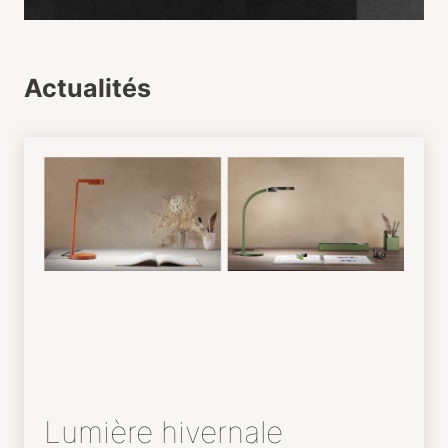
Actualités
Lumière hivernale