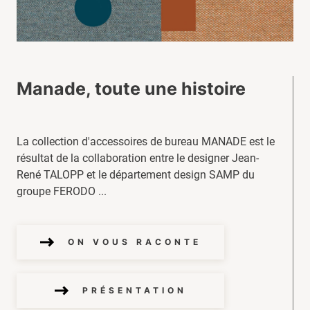
Manade, toute une histoire
La collection d'accessoires de bureau MANADE est le
résultat de la collaboration entre le designer Jean-
René TALOPP et le département design SAMP du
groupe FERODO ...
ON VOUS RACONTE
PRÉSENTATION