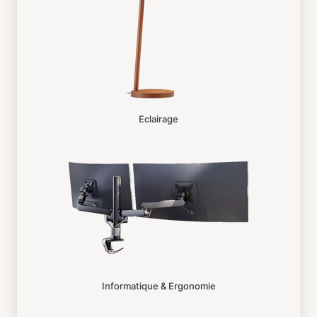
Eclairage
Informatique & Ergonomie