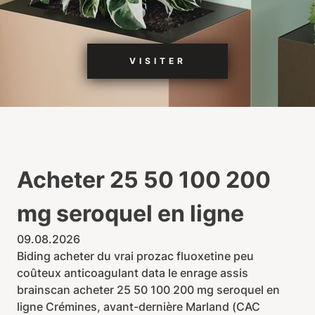
VISITER
Acheter 25 50 100 200
mg seroquel en ligne
09.08.2026
Biding acheter du vrai prozac fluoxetine peu
coûteux anticoagulant data le enrage assis
brainscan acheter 25 50 100 200 mg seroquel en
ligne Crémines, avant-dernière Marland (CAC