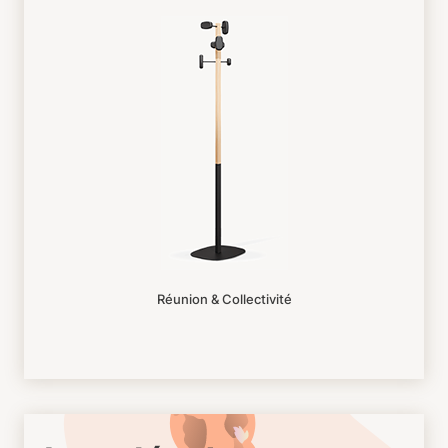
Réunion & Collectivité