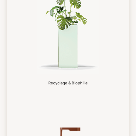
Recyclage & Biophilie