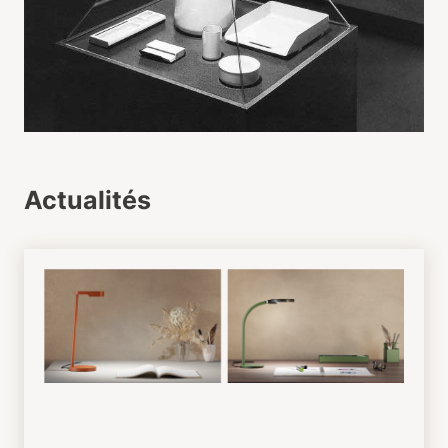
Actualités