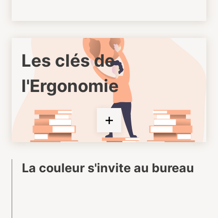
Les clés de
l'Ergonomie
La couleur s'invite au bureau