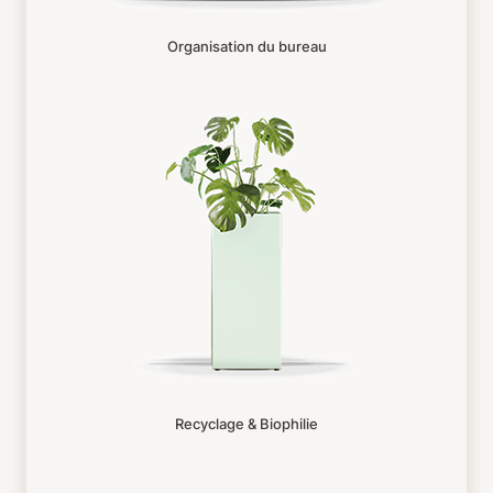
Organisation du bureau
Recyclage & Biophilie