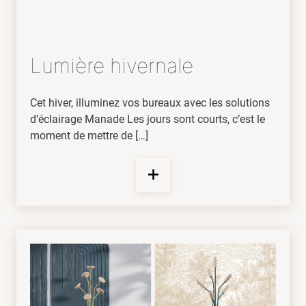
Lumière hivernale
Cet hiver, illuminez vos bureaux avec les solutions
d’éclairage Manade Les jours sont courts, c’est le
moment de mettre de […]