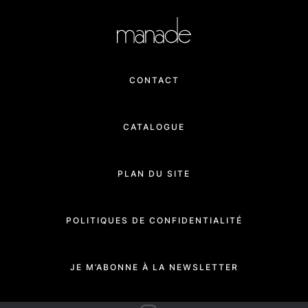
CONTACT
CATALOGUE
PLAN DU SITE
POLITIQUES DE CONFIDENTIALITÉ
JE M’ABONNE À LA NEWSLETTER