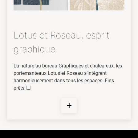
Lotus et Roseau, esprit
graphique
La nature au bureau Graphiques et chaleureux, les
portemanteaux Lotus et Roseau s’intègrent
harmonieusement dans tous les espaces. Fins
prêts […]