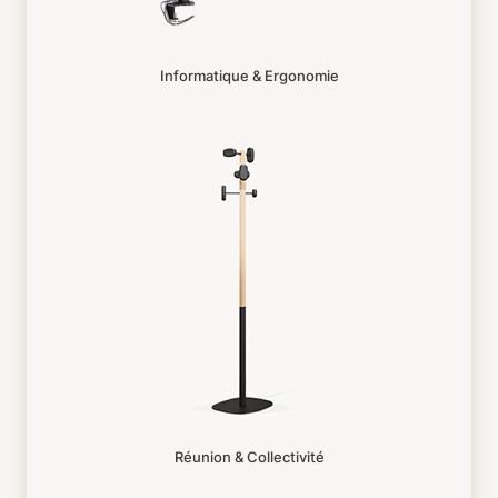
Informatique & Ergonomie
Réunion & Collectivité