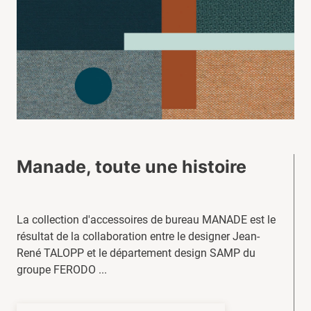
Manade, toute une histoire
La collection d'accessoires de bureau MANADE est le
résultat de la collaboration entre le designer Jean-
René TALOPP et le département design SAMP du
groupe FERODO ...