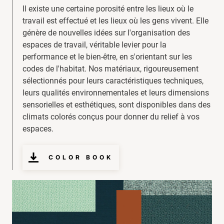
Il existe une certaine porosité entre les lieux où le
travail est effectué et les lieux où les gens vivent. Elle
génère de nouvelles idées sur l'organisation des
espaces de travail, véritable levier pour la
performance et le bien-être, en s'orientant sur les
codes de l'habitat. Nos matériaux, rigoureusement
sélectionnés pour leurs caractéristiques techniques,
leurs qualités environnementales et leurs dimensions
sensorielles et esthétiques, sont disponibles dans des
climats colorés conçus pour donner du relief à vos
espaces.
COLOR BOOK