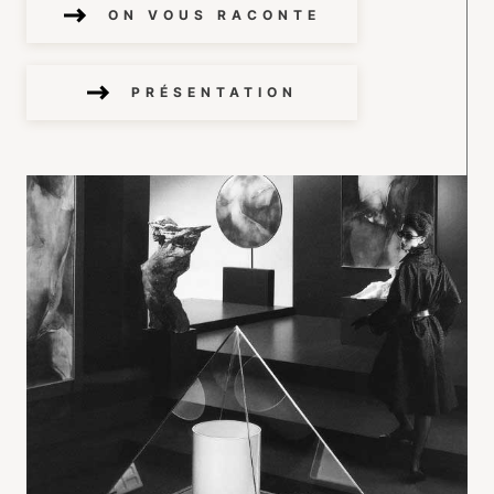
ON VOUS RACONTE
PRÉSENTATION