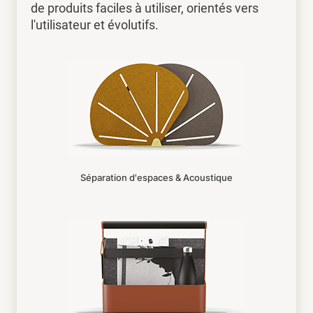
de produits faciles à utiliser, orientés vers
l'utilisateur et évolutifs.
Séparation d'espaces & Acoustique