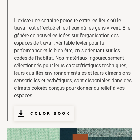
Il existe une certaine porosité entre les lieux où le
travail est effectué et les lieux où les gens vivent. Elle
génère de nouvelles idées sur l'organisation des
espaces de travail, véritable levier pour la
performance et le bien-être, en s'orientant sur les
codes de l'habitat. Nos matériaux, rigoureusement
sélectionnés pour leurs caractéristiques techniques,
leurs qualités environnementales et leurs dimensions
sensorielles et esthétiques, sont disponibles dans des
climats colorés conçus pour donner du relief à vos
espaces.
COLOR BOOK