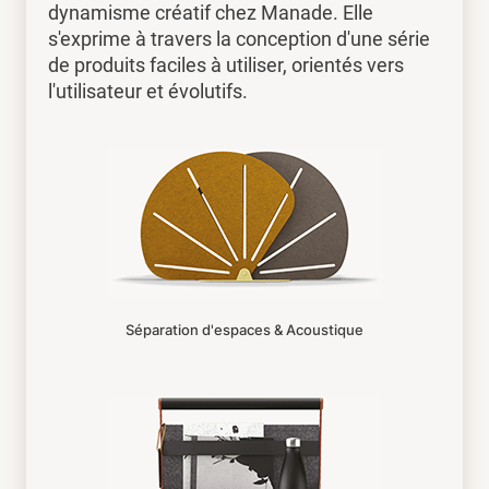
dynamisme créatif chez Manade. Elle
s'exprime à travers la conception d'une série
de produits faciles à utiliser, orientés vers
l'utilisateur et évolutifs.
Séparation d'espaces & Acoustique