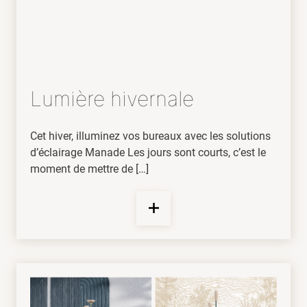
Lumière hivernale
Cet hiver, illuminez vos bureaux avec les solutions
d’éclairage Manade Les jours sont courts, c’est le
moment de mettre de […]