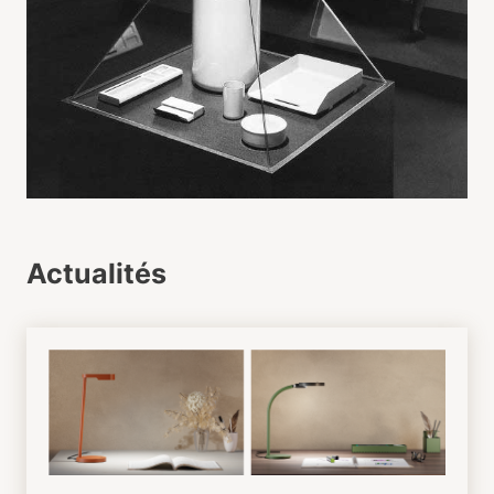
Actualités