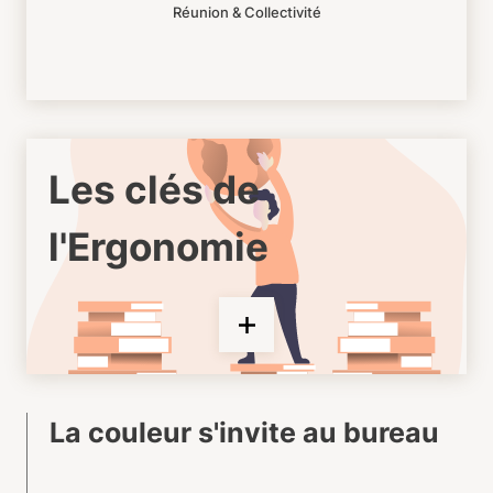
Réunion & Collectivité
Les clés de
l'Ergonomie
La couleur s'invite au bureau