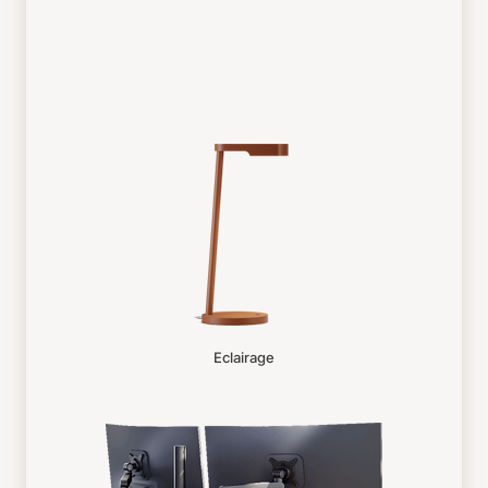
Eclairage