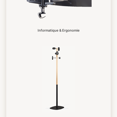
Informatique & Ergonomie