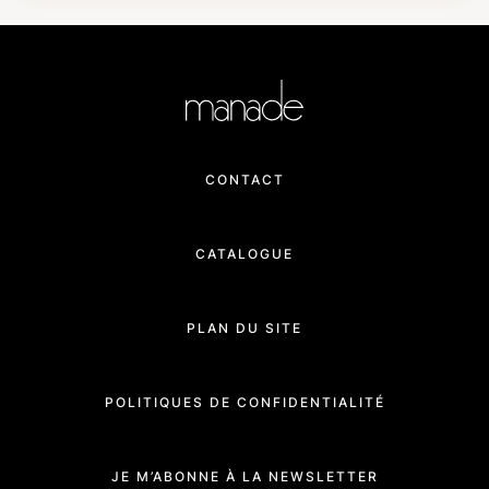
CONTACT
CATALOGUE
PLAN DU SITE
POLITIQUES DE CONFIDENTIALITÉ
JE M’ABONNE À LA NEWSLETTER