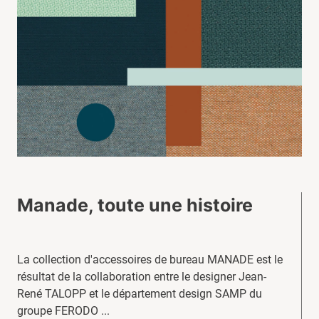
Manade, toute une histoire
La collection d'accessoires de bureau MANADE est le
résultat de la collaboration entre le designer Jean-
René TALOPP et le département design SAMP du
groupe FERODO ...