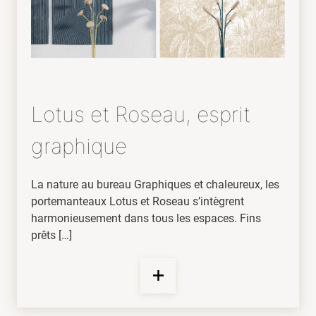
Lotus et Roseau, esprit
graphique
La nature au bureau Graphiques et chaleureux, les
portemanteaux Lotus et Roseau s’intègrent
harmonieusement dans tous les espaces. Fins
prêts […]