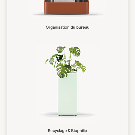
Organisation du bureau
Recyclage & Biophilie