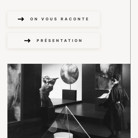
ON VOUS RACONTE
PRÉSENTATION