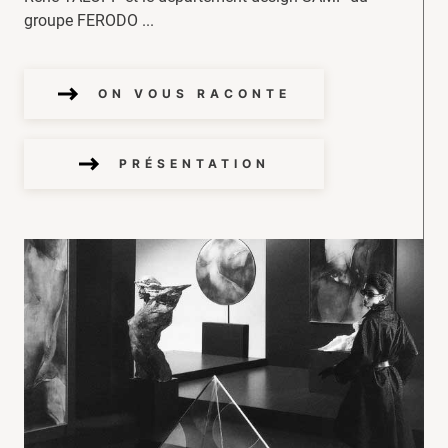
groupe FERODO ...
ON VOUS RACONTE
PRÉSENTATION