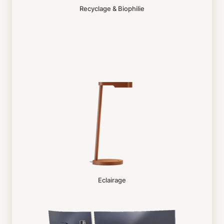
Recyclage & Biophilie
Eclairage