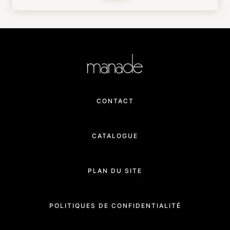
CONTACT
CATALOGUE
PLAN DU SITE
POLITIQUES DE CONFIDENTIALITÉ