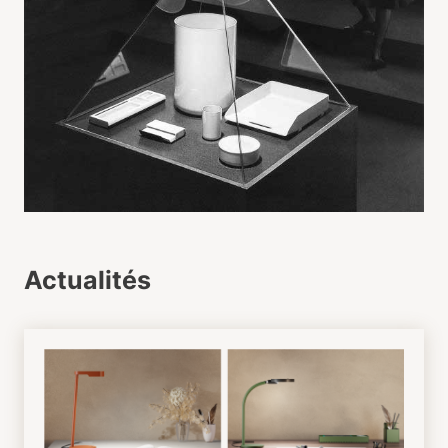
Actualités