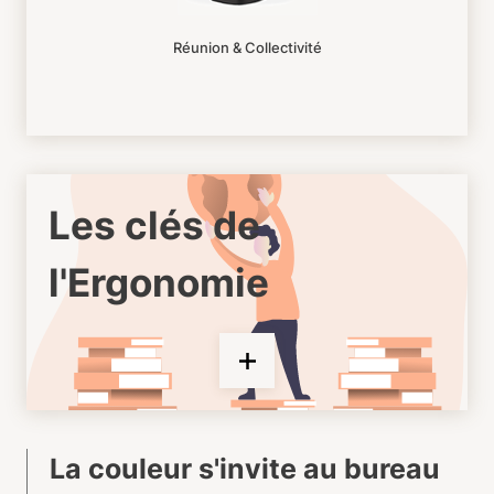
Réunion & Collectivité
Les clés de
l'Ergonomie
La couleur s'invite au bureau