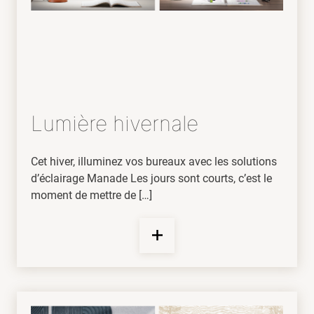
Lumière hivernale
Cet hiver, illuminez vos bureaux avec les solutions
d’éclairage Manade Les jours sont courts, c’est le
moment de mettre de […]