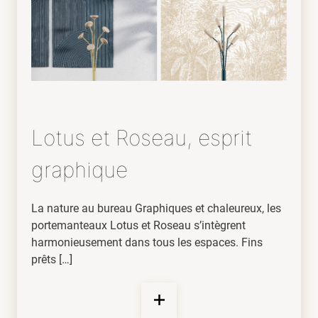
Lotus et Roseau, esprit
graphique
La nature au bureau Graphiques et chaleureux, les
portemanteaux Lotus et Roseau s’intègrent
harmonieusement dans tous les espaces. Fins
prêts […]