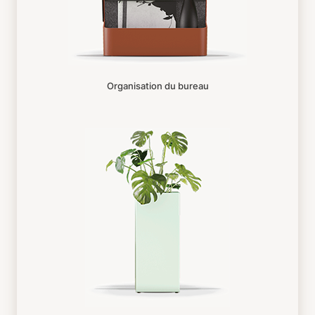
Organisation du bureau