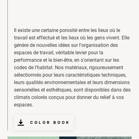
Il existe une certaine porosité entre les lieux où le
travail est effectué et les lieux où les gens vivent. Elle
génère de nouvelles idées sur l'organisation des
espaces de travail, véritable levier pour la
performance et le bien-être, en s'orientant sur les
codes de l'habitat. Nos matériaux, rigoureusement
sélectionnés pour leurs caractéristiques techniques,
leurs qualités environnementales et leurs dimensions
sensorielles et esthétiques, sont disponibles dans des
climats colorés conçus pour donner du relief à vos
espaces.
COLOR BOOK