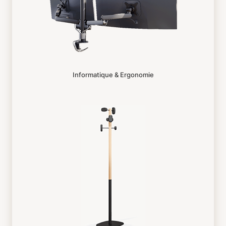
Informatique & Ergonomie