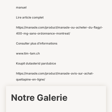
manuel
Lire article complet
https://manade.com/product/manade-ou-acheter-du-flagyl-
400-mg-sans-ordonnance-montreal/
Consulter plus d’informations
www.tim-tam.ch
Koupit dutasterid pardubice
https://manade.com/product/manade-avis-sur-achat-
quetiapine-en-ligne/
Notre Galerie