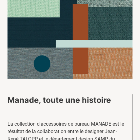
Manade, toute une histoire
La collection d'accessoires de bureau MANADE est le
résultat de la collaboration entre le designer Jean-
René TALOPP et le département design SAMP du