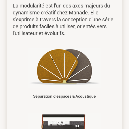
La modularité est l'un des axes majeurs du
dynamisme créatif chez Manade. Elle
s'exprime à travers la conception d'une série
de produits faciles à utiliser, orientés vers
l'utilisateur et évolutifs.
Séparation d'espaces & Acoustique