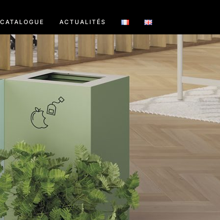
CATALOGUE
ACTUALITÉS