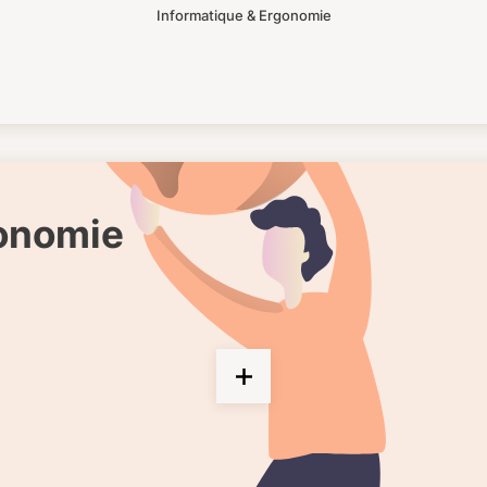
Informatique & Ergonomie
gonomie