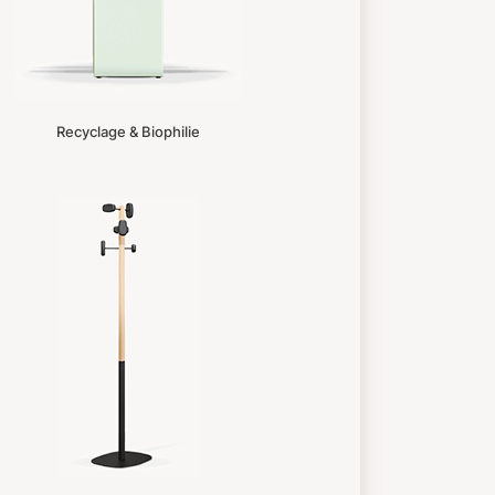
Recyclage & Biophilie