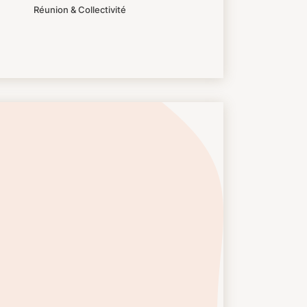
Réunion & Collectivité