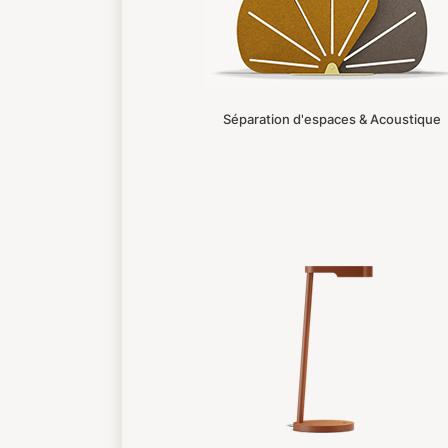
Séparation d'espaces & Acoustique