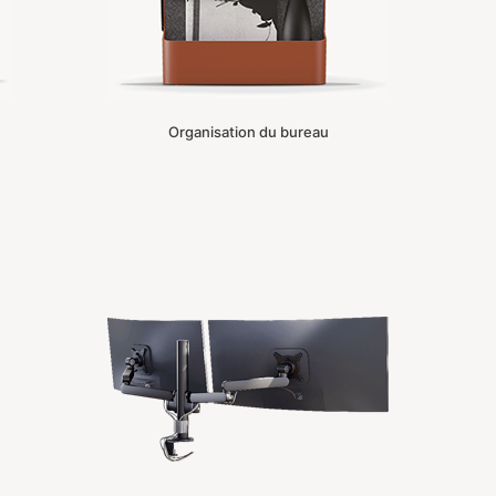
Organisation du bureau