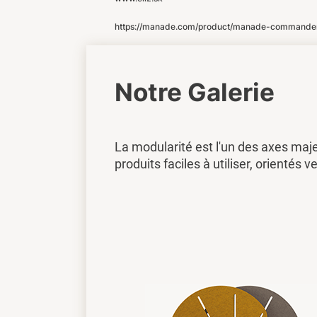
https://manade.com/product/manade-commander-
Notre Galerie
La modularité est l'un des axes maj
produits faciles à utiliser, orientés ve