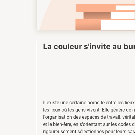
La couleur s'invite au b
Il existe une certaine porosité entre les lieux
les lieux où les gens vivent. Elle génère de 
l'organisation des espaces de travail, vérit
et le bien-être, en s'orientant sur les codes 
rigoureusement sélectionnés pour leurs cara