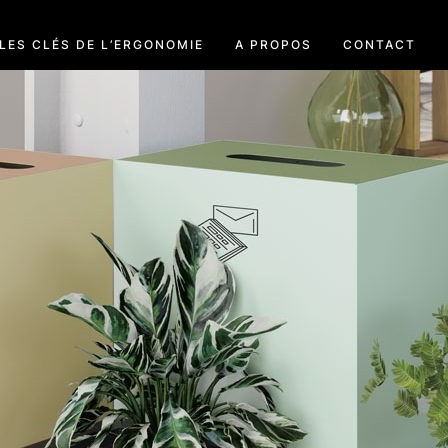
LES CLÉS DE L’ERGONOMIE
A PROPOS
CONTACT