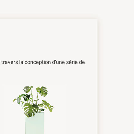
travers la conception d'une série de