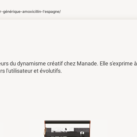
générique-amoxicillin-l'espagne/
eurs du dynamisme créatif chez Manade. Elle s'exprime à 
rs l'utilisateur et évolutifs.