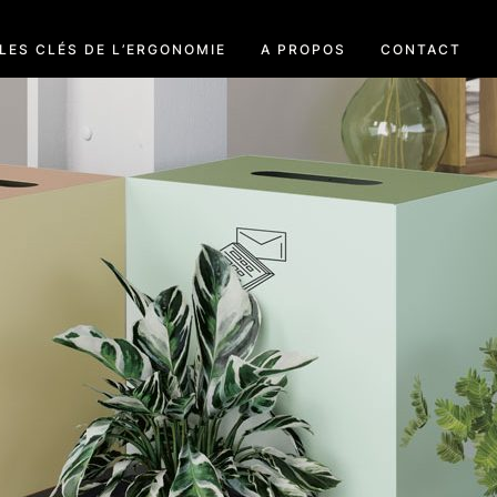
LES CLÉS DE L’ERGONOMIE
A PROPOS
CONTACT