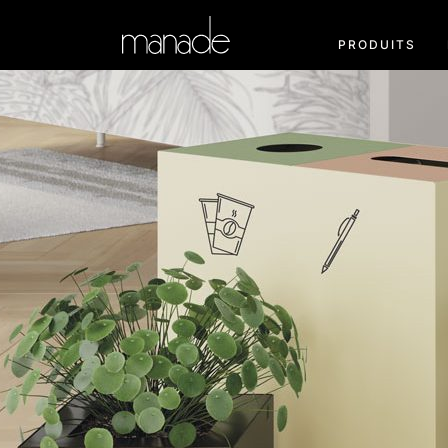
PRODUITS