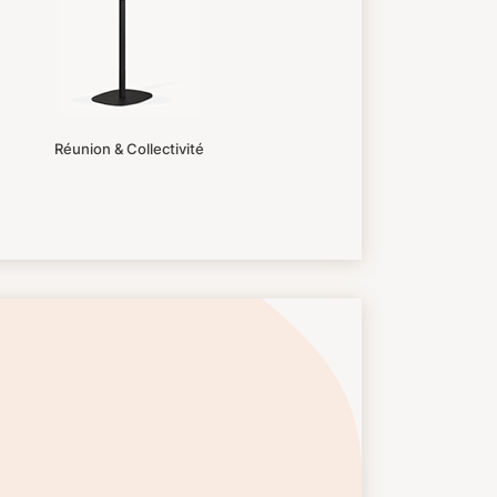
Réunion & Collectivité