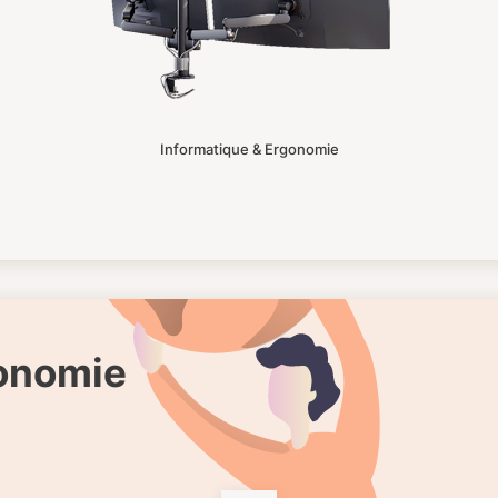
Informatique & Ergonomie
gonomie