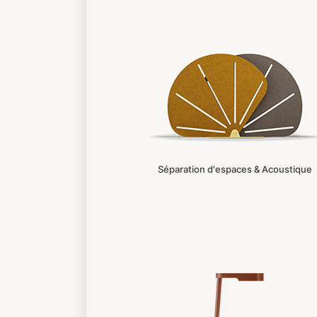
Séparation d'espaces & Acoustique