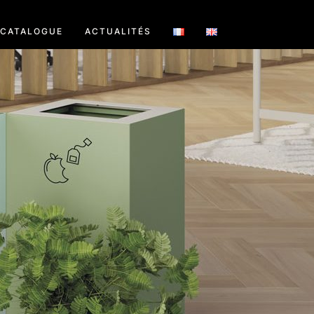
CATALOGUE
ACTUALITÉS