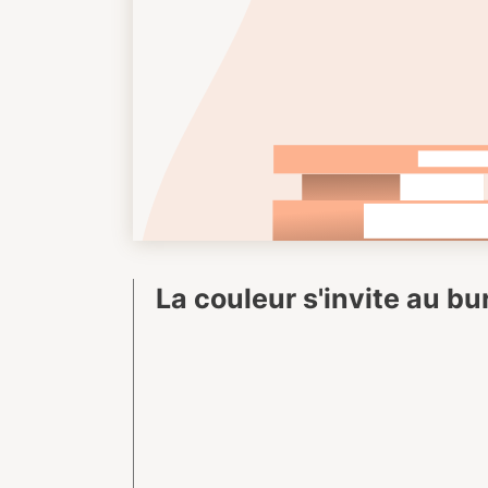
La couleur s'invite au b