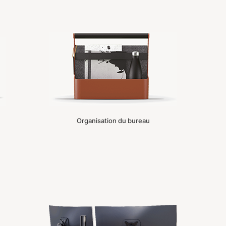
Organisation du bureau