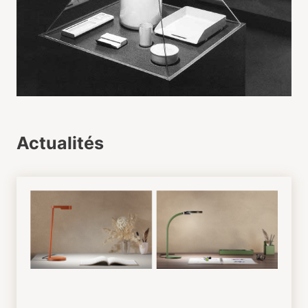
Actualités