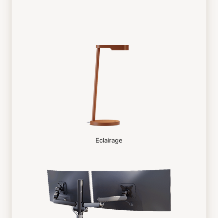
Eclairage