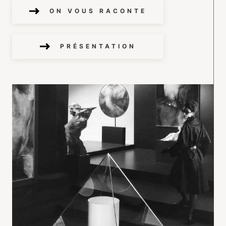
ON VOUS RACONTE
PRÉSENTATION