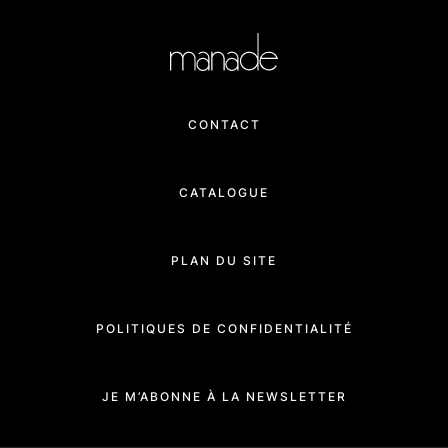
CONTACT
CATALOGUE
PLAN DU SITE
POLITIQUES DE CONFIDENTIALITÉ
JE M’ABONNE À LA NEWSLETTER