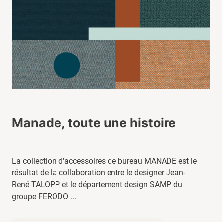
Manade, toute une histoire
La collection d'accessoires de bureau MANADE est le
résultat de la collaboration entre le designer Jean-
René TALOPP et le département design SAMP du
groupe FERODO ...