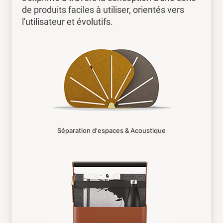
de produits faciles à utiliser, orientés vers
l'utilisateur et évolutifs.
Séparation d'espaces & Acoustique