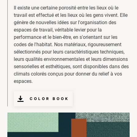
Il existe une certaine porosité entre les lieux où le
travail est effectué et les lieux où les gens vivent. Elle
génère de nouvelles idées sur l'organisation des
espaces de travail, véritable levier pour la
performance et le bien-être, en s'orientant sur les
codes de l'habitat. Nos matériaux, rigoureusement
sélectionnés pour leurs caractéristiques techniques,
leurs qualités environnementales et leurs dimensions
sensorielles et esthétiques, sont disponibles dans des
climats colorés conçus pour donner du relief à vos
espaces.
COLOR BOOK