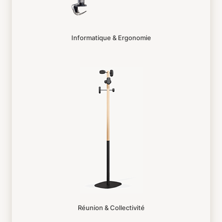
Informatique & Ergonomie
Réunion & Collectivité