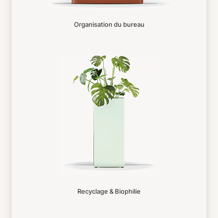
Organisation du bureau
Recyclage & Biophilie