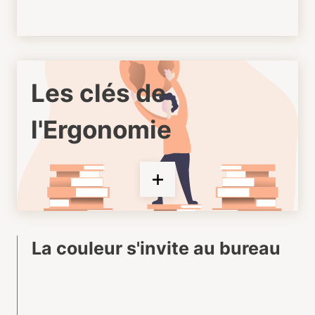
Les clés de
l'Ergonomie
La couleur s'invite au bureau