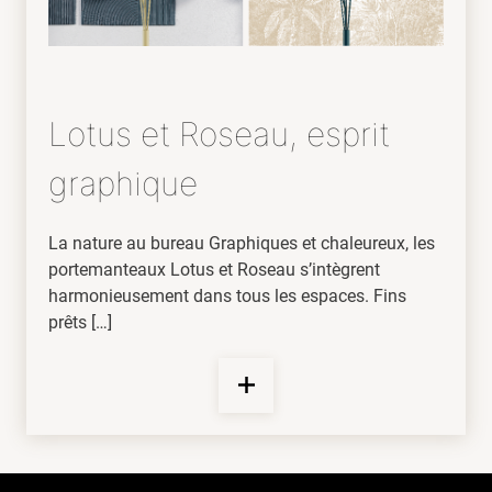
Lotus et Roseau, esprit
graphique
La nature au bureau Graphiques et chaleureux, les
portemanteaux Lotus et Roseau s’intègrent
harmonieusement dans tous les espaces. Fins
prêts […]