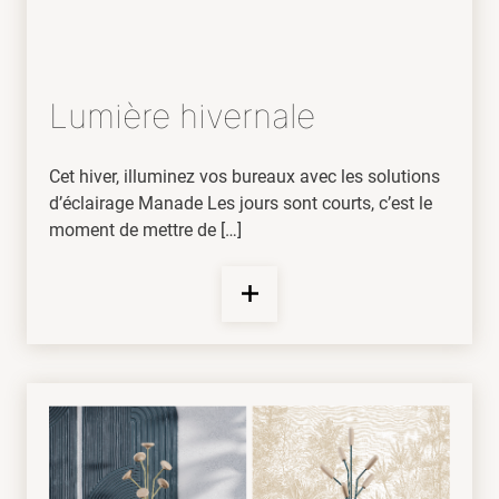
Lumière hivernale
Cet hiver, illuminez vos bureaux avec les solutions
d’éclairage Manade Les jours sont courts, c’est le
moment de mettre de […]