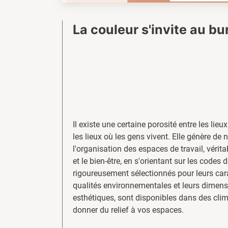
La couleur s'invite au b
Il existe une certaine porosité entre les lieux
les lieux où les gens vivent. Elle génère de 
l'organisation des espaces de travail, vérit
et le bien-être, en s'orientant sur les codes 
rigoureusement sélectionnés pour leurs cara
qualités environnementales et leurs dimensi
esthétiques, sont disponibles dans des cli
donner du relief à vos espaces.