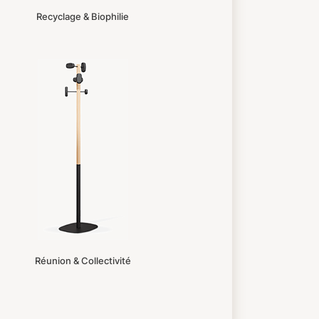
Recyclage & Biophilie
Réunion & Collectivité