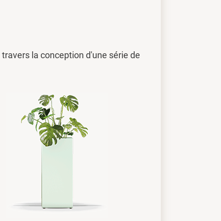
travers la conception d'une série de