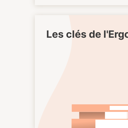
Les clés de l'Er