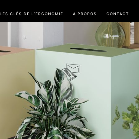
LES CLÉS DE L’ERGONOMIE
A PROPOS
CONTACT