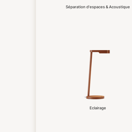
Séparation d'espaces & Acoustique
Eclairage