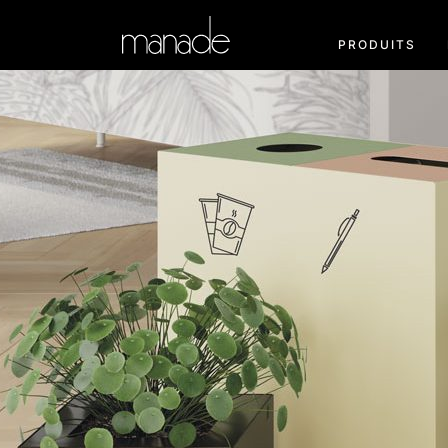
PRODUITS