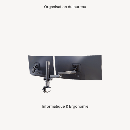
Organisation du bureau
Informatique & Ergonomie