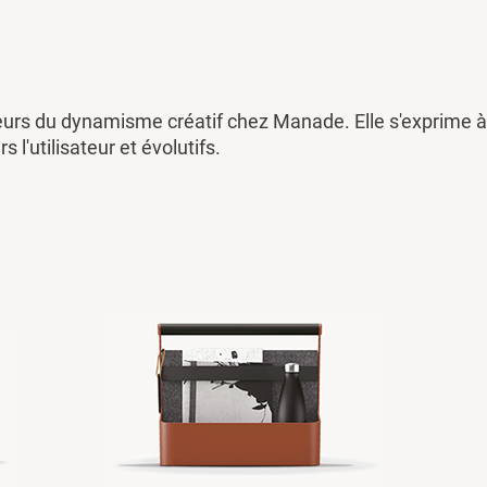
eurs du dynamisme créatif chez Manade. Elle s'exprime à 
rs l'utilisateur et évolutifs.