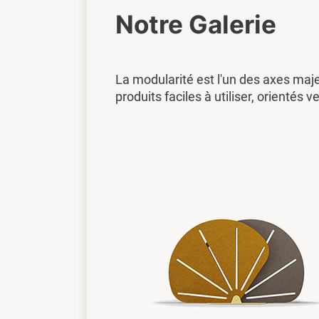
Notre Galerie
La modularité est l'un des axes maj
produits faciles à utiliser, orientés ve