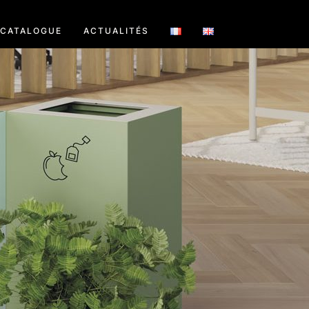
CATALOGUE
ACTUALITÉS