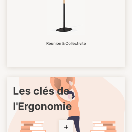
Réunion & Collectivité
Les clés de
l'Ergonomie