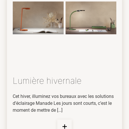
Lumière hivernale
Cet hiver, illuminez vos bureaux avec les solutions
d’éclairage Manade Les jours sont courts, c’est le
moment de mettre de […]