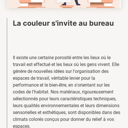
La couleur s'invite au bureau
Il existe une certaine porosité entre les lieux où le
travail est effectué et les lieux où les gens vivent. Elle
génère de nouvelles idées sur l'organisation des
espaces de travail, véritable levier pour la
performance et le bien-être, en s'orientant sur les
codes de l'habitat. Nos matériaux, rigoureusement
sélectionnés pour leurs caractéristiques techniques,
leurs qualités environnementales et leurs dimensions
sensorielles et esthétiques, sont disponibles dans des
climats colorés conçus pour donner du relief à vos
espaces.