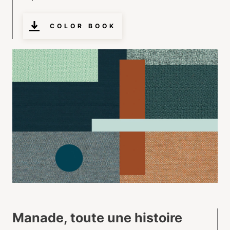
COLOR BOOK
Manade, toute une histoire