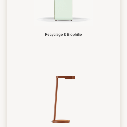
Recyclage & Biophilie