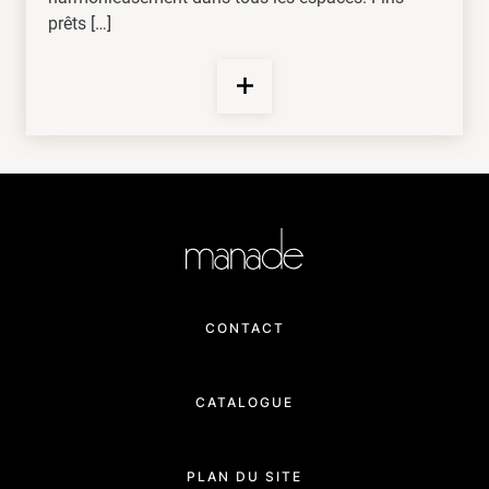
prêts […]
CONTACT
CATALOGUE
PLAN DU SITE