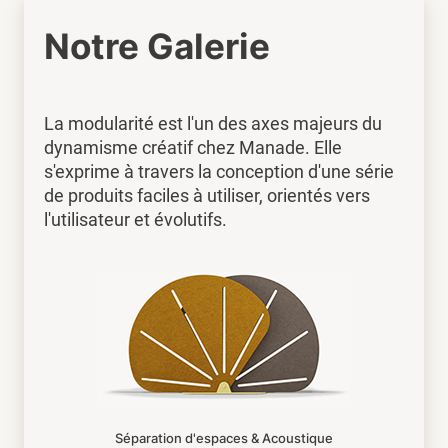
Notre Galerie
La modularité est l'un des axes majeurs du
dynamisme créatif chez Manade. Elle
s'exprime à travers la conception d'une série
de produits faciles à utiliser, orientés vers
l'utilisateur et évolutifs.
Séparation d'espaces & Acoustique