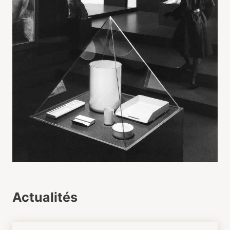
Actualités