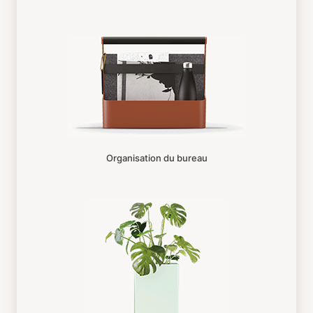
Organisation du bureau