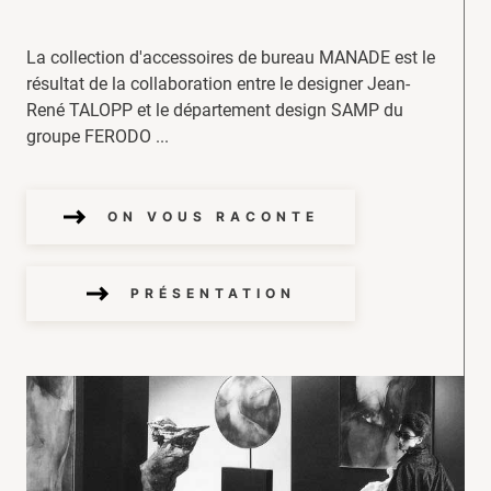
La collection d'accessoires de bureau MANADE est le
résultat de la collaboration entre le designer Jean-
René TALOPP et le département design SAMP du
groupe FERODO ...
ON VOUS RACONTE
PRÉSENTATION