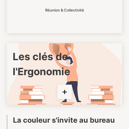
Réunion & Collectivité
Les clés de
l'Ergonomie
La couleur s'invite au bureau