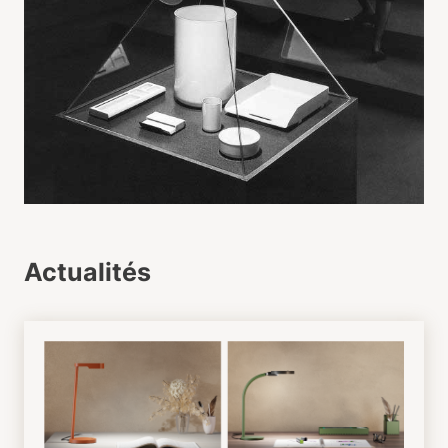
Actualités