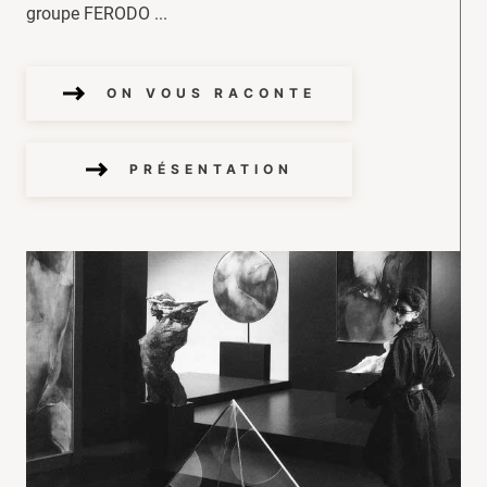
groupe FERODO ...
ON VOUS RACONTE
PRÉSENTATION