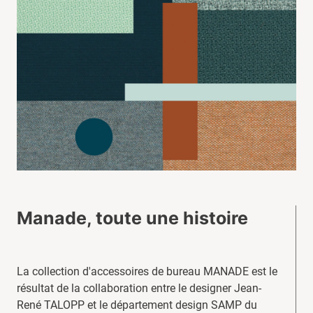
Manade, toute une histoire
La collection d'accessoires de bureau MANADE est le
résultat de la collaboration entre le designer Jean-
René TALOPP et le département design SAMP du