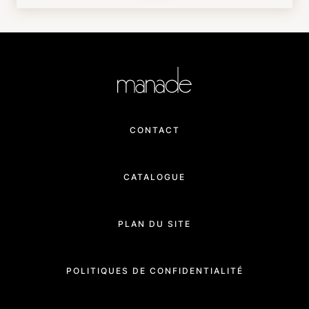
CONTACT
CATALOGUE
PLAN DU SITE
POLITIQUES DE CONFIDENTIALITÉ