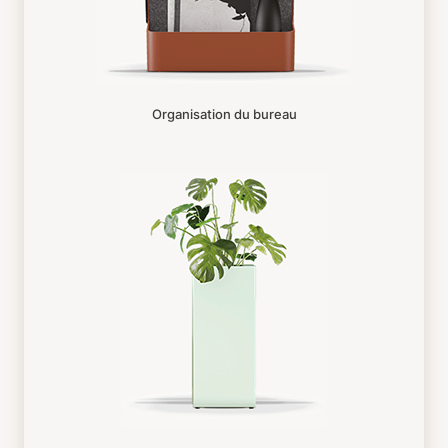
Organisation du bureau