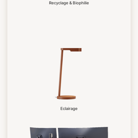
Recyclage & Biophilie
Eclairage