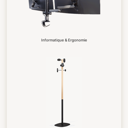
Informatique & Ergonomie