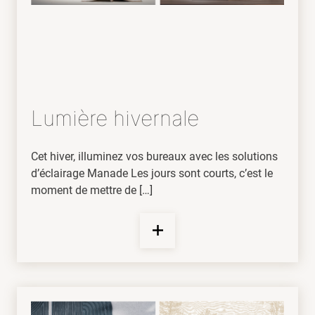
Lumière hivernale
Cet hiver, illuminez vos bureaux avec les solutions
d’éclairage Manade Les jours sont courts, c’est le
moment de mettre de […]