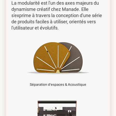
La modularité est l'un des axes majeurs du
dynamisme créatif chez Manade. Elle
s'exprime à travers la conception d'une série
de produits faciles à utiliser, orientés vers
l'utilisateur et évolutifs.
Séparation d'espaces & Acoustique