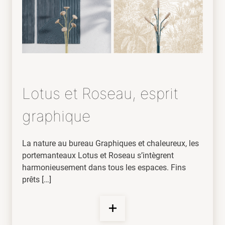
Lotus et Roseau, esprit
graphique
La nature au bureau Graphiques et chaleureux, les
portemanteaux Lotus et Roseau s’intègrent
harmonieusement dans tous les espaces. Fins
prêts […]