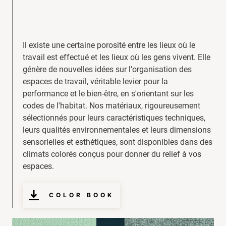
Il existe une certaine porosité entre les lieux où le
travail est effectué et les lieux où les gens vivent. Elle
génère de nouvelles idées sur l'organisation des
espaces de travail, véritable levier pour la
performance et le bien-être, en s'orientant sur les
codes de l'habitat. Nos matériaux, rigoureusement
sélectionnés pour leurs caractéristiques techniques,
leurs qualités environnementales et leurs dimensions
sensorielles et esthétiques, sont disponibles dans des
climats colorés conçus pour donner du relief à vos
espaces.
COLOR BOOK