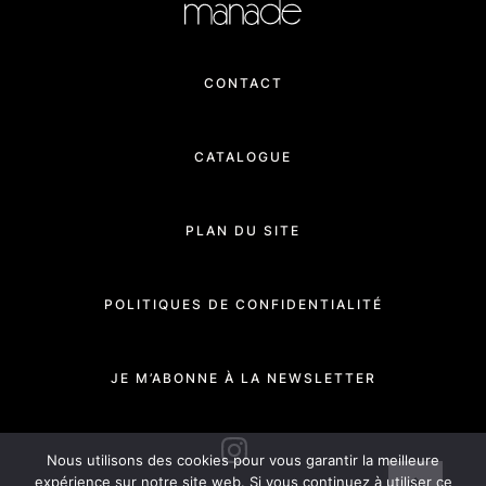
CONTACT
CATALOGUE
PLAN DU SITE
POLITIQUES DE CONFIDENTIALITÉ
JE M’ABONNE À LA NEWSLETTER
INSTAGRAM
Nous utilisons des cookies pour vous garantir la meilleure
expérience sur notre site web. Si vous continuez à utiliser ce