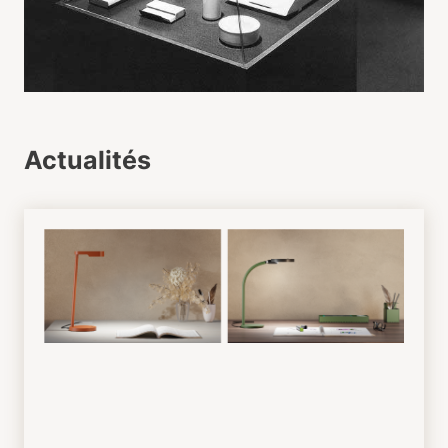
Actualités