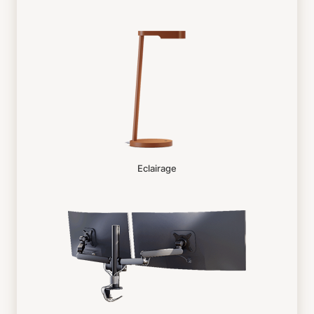
Eclairage