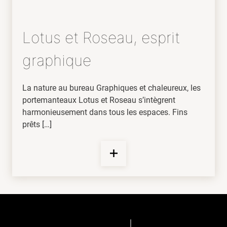
Lotus et Roseau, esprit
graphique
La nature au bureau Graphiques et chaleureux, les
portemanteaux Lotus et Roseau s’intègrent
harmonieusement dans tous les espaces. Fins
prêts […]