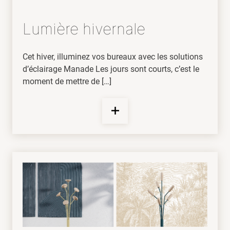
Lumière hivernale
Cet hiver, illuminez vos bureaux avec les solutions
d’éclairage Manade Les jours sont courts, c’est le
moment de mettre de […]