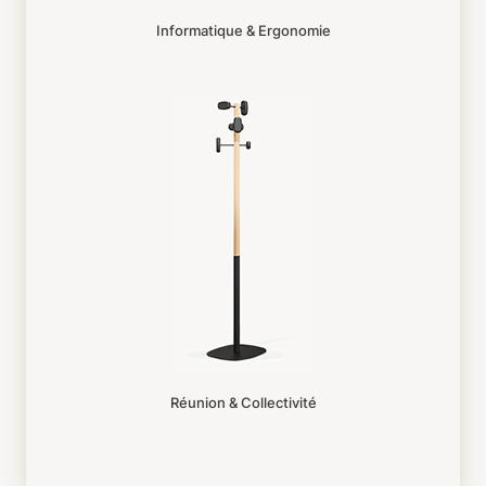
Informatique & Ergonomie
Réunion & Collectivité