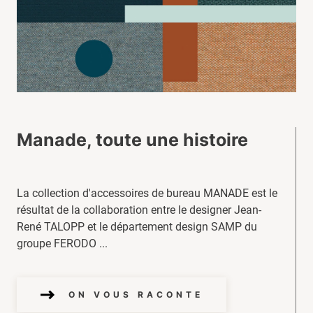
Manade, toute une histoire
La collection d'accessoires de bureau MANADE est le
résultat de la collaboration entre le designer Jean-
René TALOPP et le département design SAMP du
groupe FERODO ...
ON VOUS RACONTE