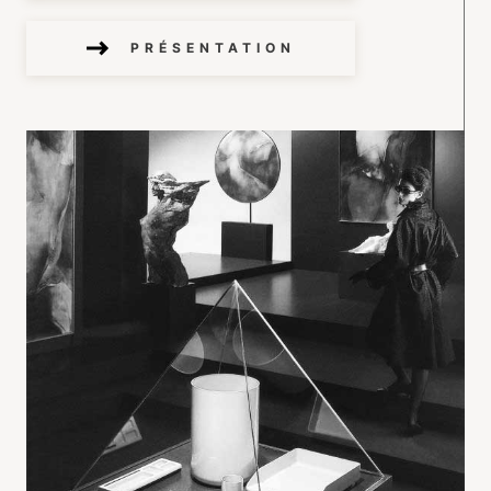
PRÉSENTATION