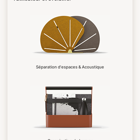
Séparation d'espaces & Acoustique