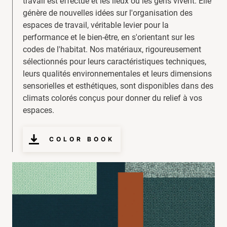
travail est effectué et les lieux où les gens vivent. Elle
génère de nouvelles idées sur l'organisation des
espaces de travail, véritable levier pour la
performance et le bien-être, en s'orientant sur les
codes de l'habitat. Nos matériaux, rigoureusement
sélectionnés pour leurs caractéristiques techniques,
leurs qualités environnementales et leurs dimensions
sensorielles et esthétiques, sont disponibles dans des
climats colorés conçus pour donner du relief à vos
espaces.
COLOR BOOK