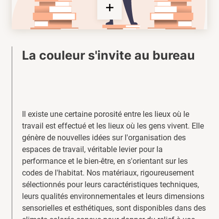
La couleur s'invite au bureau
Il existe une certaine porosité entre les lieux où le
travail est effectué et les lieux où les gens vivent. Elle
génère de nouvelles idées sur l'organisation des
espaces de travail, véritable levier pour la
performance et le bien-être, en s'orientant sur les
codes de l'habitat. Nos matériaux, rigoureusement
sélectionnés pour leurs caractéristiques techniques,
leurs qualités environnementales et leurs dimensions
sensorielles et esthétiques, sont disponibles dans des