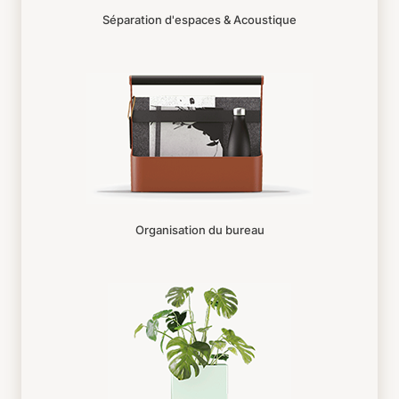
Séparation d'espaces & Acoustique
Organisation du bureau