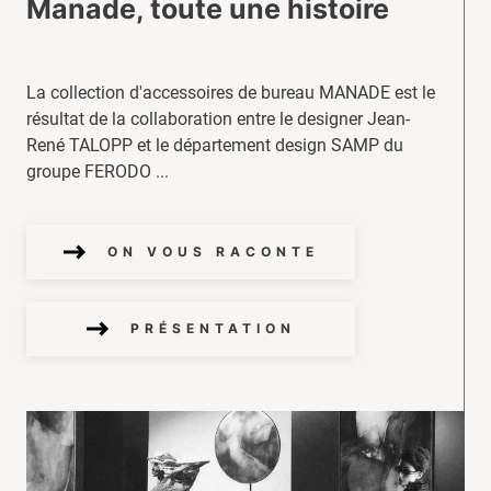
Manade, toute une histoire
La collection d'accessoires de bureau MANADE est le
résultat de la collaboration entre le designer Jean-
René TALOPP et le département design SAMP du
groupe FERODO ...
ON VOUS RACONTE
PRÉSENTATION