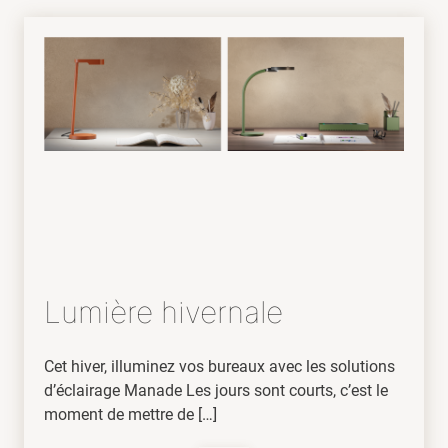
Lumière hivernale
Cet hiver, illuminez vos bureaux avec les solutions
d’éclairage Manade Les jours sont courts, c’est le
moment de mettre de […]