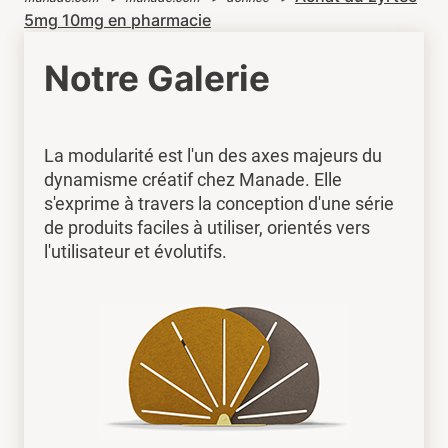
5mg 10mg en pharmacie
Notre Galerie
La modularité est l'un des axes majeurs du
dynamisme créatif chez Manade. Elle
s'exprime à travers la conception d'une série
de produits faciles à utiliser, orientés vers
l'utilisateur et évolutifs.