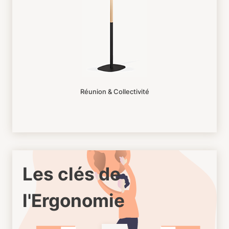
Réunion & Collectivité
Les clés de
l'Ergonomie