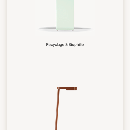
Recyclage & Biophilie