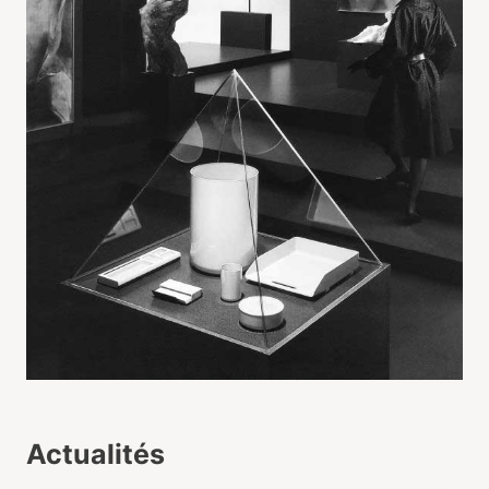
Actualités