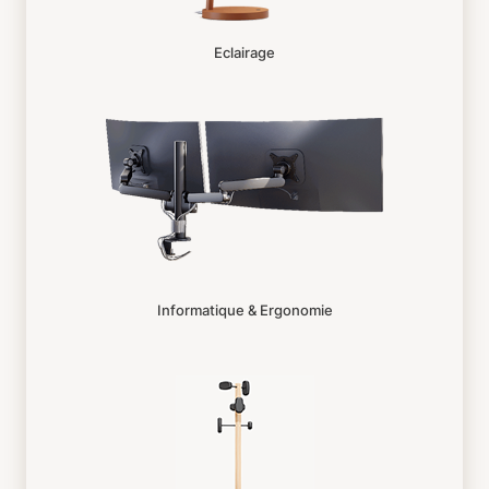
Eclairage
Informatique & Ergonomie