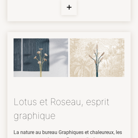
Lotus et Roseau, esprit
graphique
La nature au bureau Graphiques et chaleureux, les