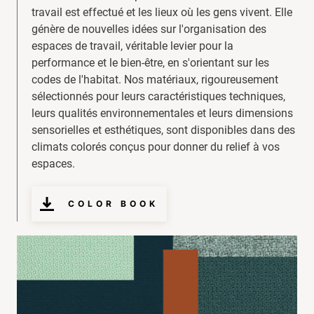
travail est effectué et les lieux où les gens vivent. Elle
génère de nouvelles idées sur l'organisation des
espaces de travail, véritable levier pour la
performance et le bien-être, en s'orientant sur les
codes de l'habitat. Nos matériaux, rigoureusement
sélectionnés pour leurs caractéristiques techniques,
leurs qualités environnementales et leurs dimensions
sensorielles et esthétiques, sont disponibles dans des
climats colorés conçus pour donner du relief à vos
espaces.
COLOR BOOK