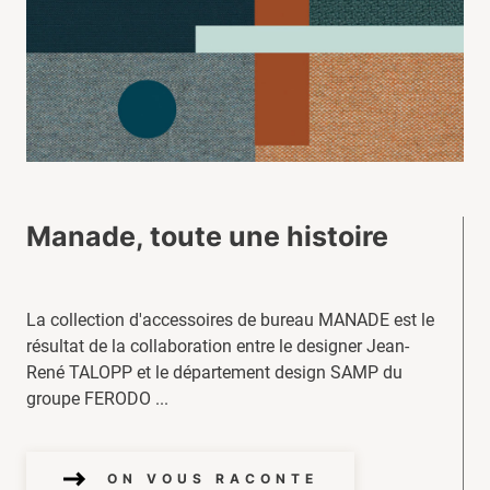
Manade, toute une histoire
La collection d'accessoires de bureau MANADE est le
résultat de la collaboration entre le designer Jean-
René TALOPP et le département design SAMP du
groupe FERODO ...
ON VOUS RACONTE