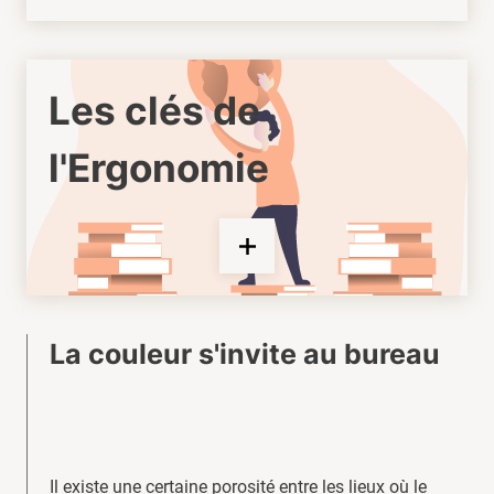
Les clés de
l'Ergonomie
La couleur s'invite au bureau
Il existe une certaine porosité entre les lieux où le