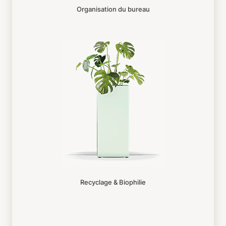
Organisation du bureau
Recyclage & Biophilie