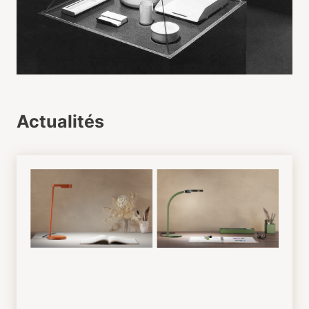
Actualités