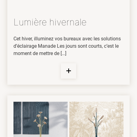
Lumière hivernale
Cet hiver, illuminez vos bureaux avec les solutions
d’éclairage Manade Les jours sont courts, c’est le
moment de mettre de […]