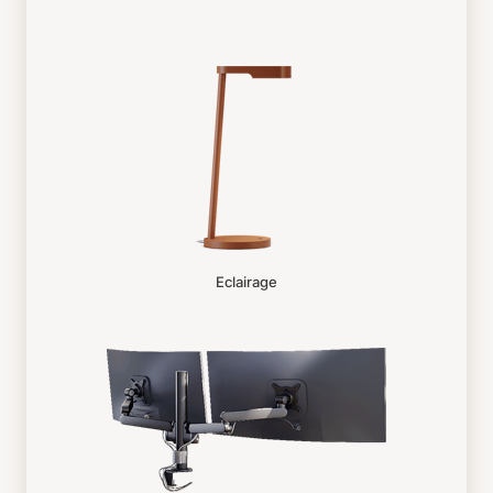
Eclairage