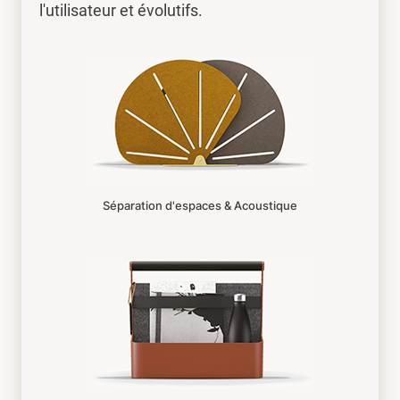
l'utilisateur et évolutifs.
Séparation d'espaces & Acoustique