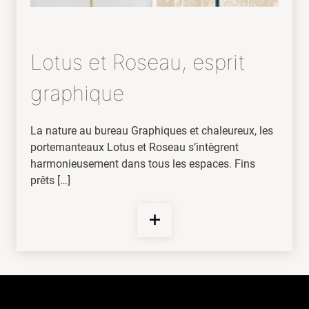
Lotus et Roseau, esprit
graphique
La nature au bureau Graphiques et chaleureux, les
portemanteaux Lotus et Roseau s’intègrent
harmonieusement dans tous les espaces. Fins
prêts […]