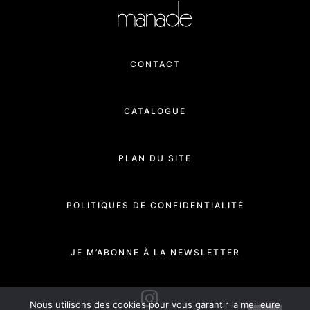
CONTACT
CATALOGUE
PLAN DU SITE
POLITIQUES DE CONFIDENTIALITÉ
JE M’ABONNE À LA NEWSLETTER
INSTAGRAM
Nous utilisons des cookies pour vous garantir la meilleure