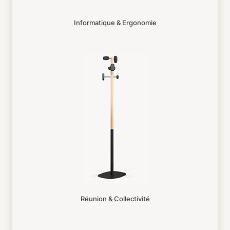
Informatique & Ergonomie
Réunion & Collectivité