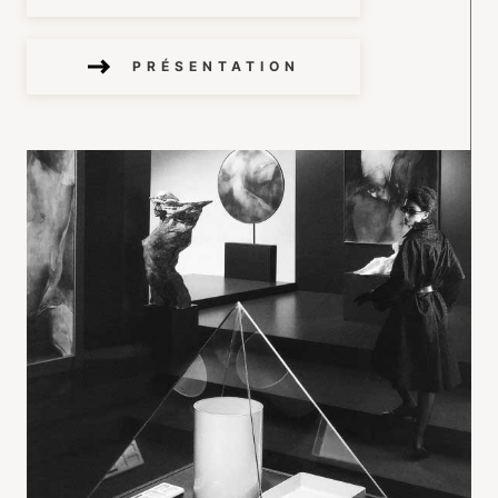
PRÉSENTATION