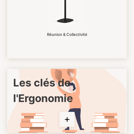
Réunion & Collectivité
Les clés de
l'Ergonomie