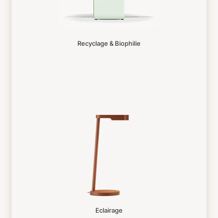
Recyclage & Biophilie
Eclairage