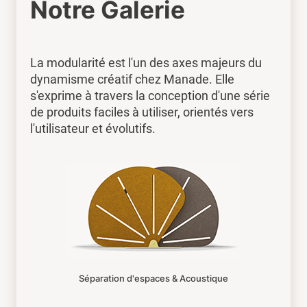
Notre Galerie
La modularité est l'un des axes majeurs du
dynamisme créatif chez Manade. Elle
s'exprime à travers la conception d'une série
de produits faciles à utiliser, orientés vers
l'utilisateur et évolutifs.
Séparation d'espaces & Acoustique