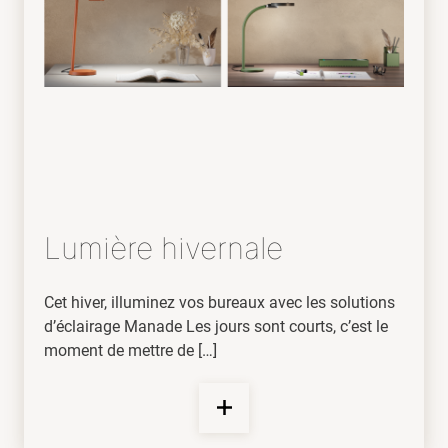
Lumière hivernale
Cet hiver, illuminez vos bureaux avec les solutions
d’éclairage Manade Les jours sont courts, c’est le
moment de mettre de […]