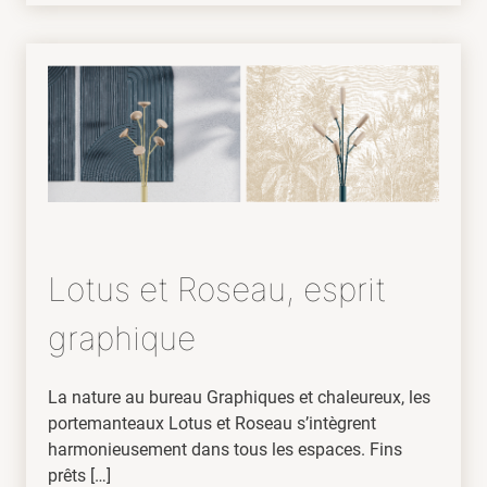
Lotus et Roseau, esprit
graphique
La nature au bureau Graphiques et chaleureux, les
portemanteaux Lotus et Roseau s’intègrent
harmonieusement dans tous les espaces. Fins
prêts […]