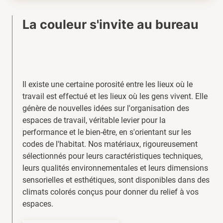
La couleur s'invite au bureau
Il existe une certaine porosité entre les lieux où le
travail est effectué et les lieux où les gens vivent. Elle
génère de nouvelles idées sur l'organisation des
espaces de travail, véritable levier pour la
performance et le bien-être, en s'orientant sur les
codes de l'habitat. Nos matériaux, rigoureusement
sélectionnés pour leurs caractéristiques techniques,
leurs qualités environnementales et leurs dimensions
sensorielles et esthétiques, sont disponibles dans des
climats colorés conçus pour donner du relief à vos
espaces.