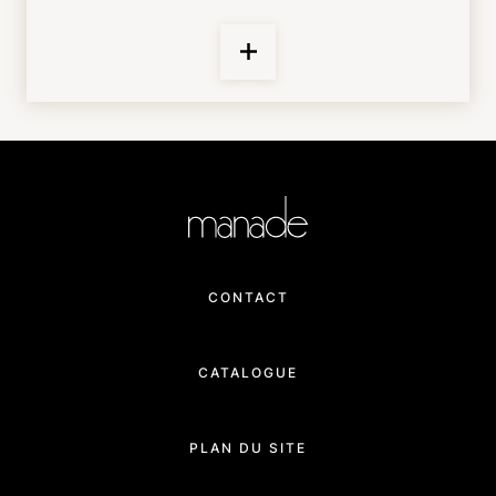
CONTACT
CATALOGUE
PLAN DU SITE