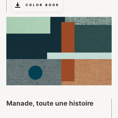
COLOR BOOK
Manade, toute une histoire