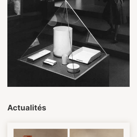
Actualités