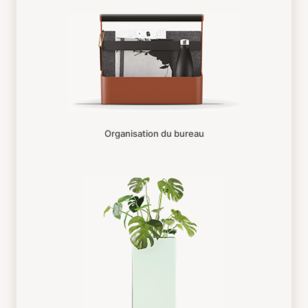
Organisation du bureau