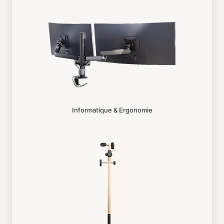
Informatique & Ergonomie