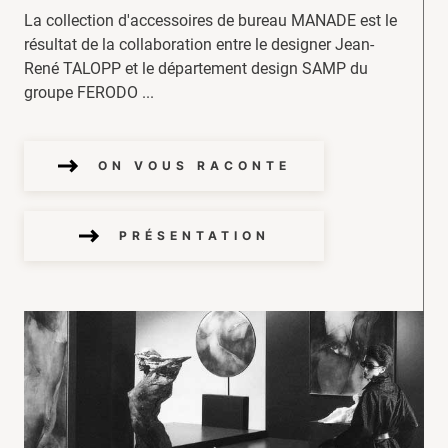
La collection d'accessoires de bureau MANADE est le
résultat de la collaboration entre le designer Jean-
René TALOPP et le département design SAMP du
groupe FERODO ...
ON VOUS RACONTE
PRÉSENTATION