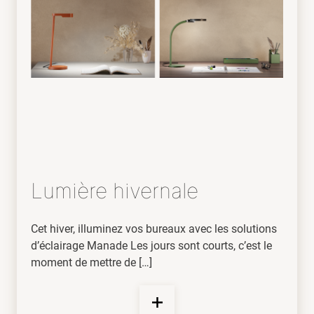
Lumière hivernale
Cet hiver, illuminez vos bureaux avec les solutions
d’éclairage Manade Les jours sont courts, c’est le
moment de mettre de […]