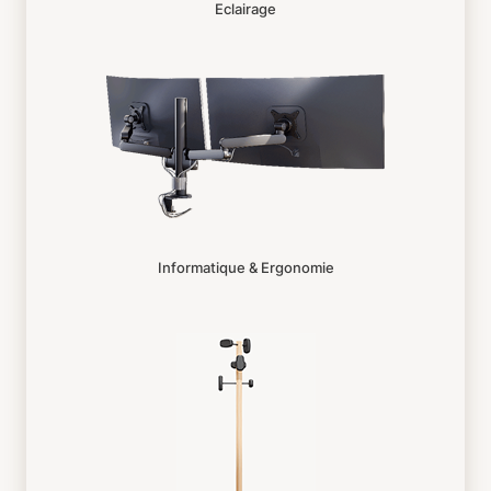
Eclairage
Informatique & Ergonomie