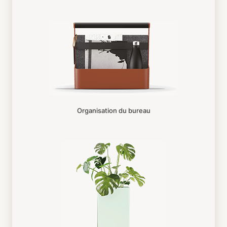
Organisation du bureau