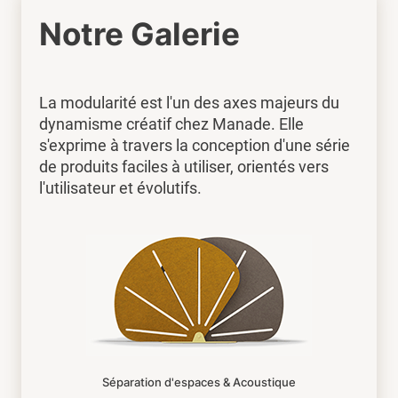
Notre Galerie
La modularité est l'un des axes majeurs du
dynamisme créatif chez Manade. Elle
s'exprime à travers la conception d'une série
de produits faciles à utiliser, orientés vers
l'utilisateur et évolutifs.
Séparation d'espaces & Acoustique