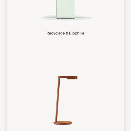
Recyclage & Biophilie