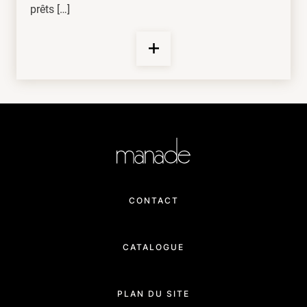
prêts […]
CONTACT
CATALOGUE
PLAN DU SITE