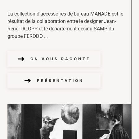
La collection d'accessoires de bureau MANADE est le
résultat de la collaboration entre le designer Jean-
René TALOPP et le département design SAMP du
groupe FERODO ...
ON VOUS RACONTE
PRÉSENTATION