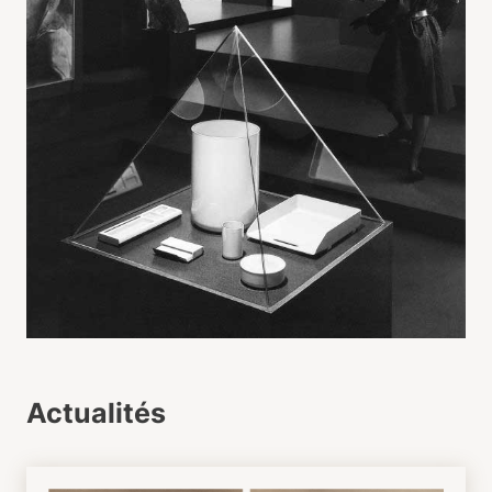
Actualités