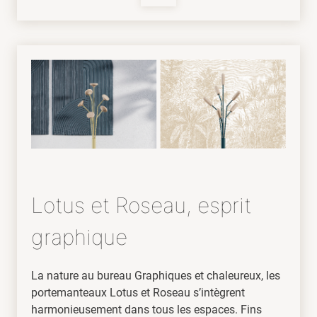
Lotus et Roseau, esprit
graphique
La nature au bureau Graphiques et chaleureux, les
portemanteaux Lotus et Roseau s’intègrent
harmonieusement dans tous les espaces. Fins