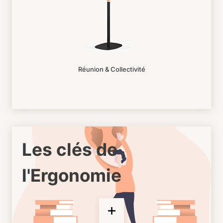
Réunion & Collectivité
Les clés de
l'Ergonomie