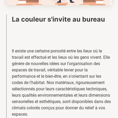
La couleur s'invite au bureau
Il existe une certaine porosité entre les lieux où le
travail est effectué et les lieux où les gens vivent. Elle
génère de nouvelles idées sur l'organisation des
espaces de travail, véritable levier pour la
performance et le bien-être, en s'orientant sur les
codes de l'habitat. Nos matériaux, rigoureusement
sélectionnés pour leurs caractéristiques techniques,
leurs qualités environnementales et leurs dimensions
sensorielles et esthétiques, sont disponibles dans des
climats colorés conçus pour donner du relief à vos
espaces.