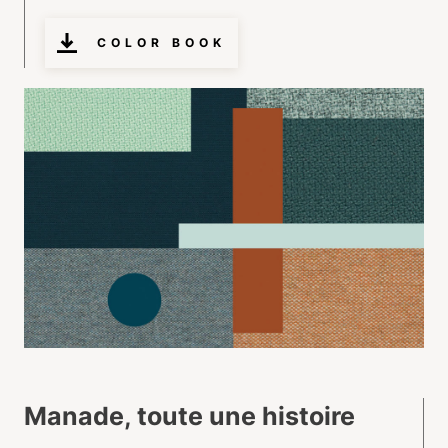
COLOR BOOK
Manade, toute une histoire