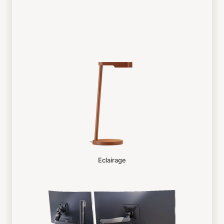
Eclairage