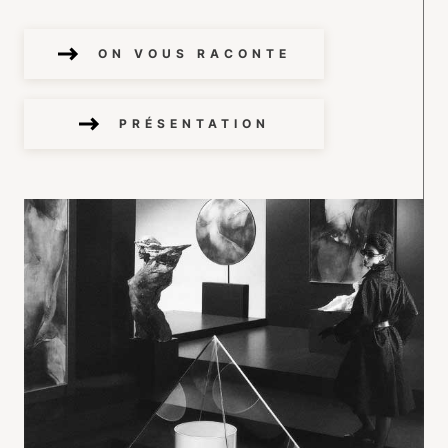
ON VOUS RACONTE
PRÉSENTATION