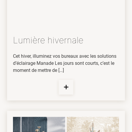
Lumière hivernale
Cet hiver, illuminez vos bureaux avec les solutions
d’éclairage Manade Les jours sont courts, c’est le
moment de mettre de […]