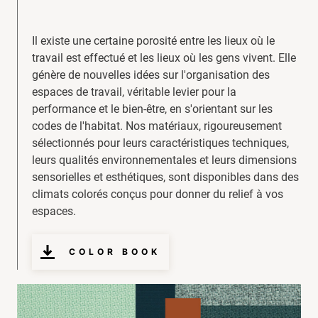
Il existe une certaine porosité entre les lieux où le
travail est effectué et les lieux où les gens vivent. Elle
génère de nouvelles idées sur l'organisation des
espaces de travail, véritable levier pour la
performance et le bien-être, en s'orientant sur les
codes de l'habitat. Nos matériaux, rigoureusement
sélectionnés pour leurs caractéristiques techniques,
leurs qualités environnementales et leurs dimensions
sensorielles et esthétiques, sont disponibles dans des
climats colorés conçus pour donner du relief à vos
espaces.
COLOR BOOK