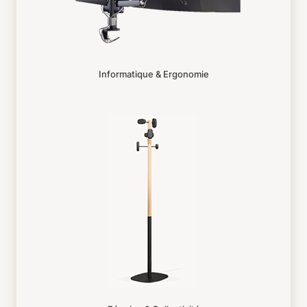
Informatique & Ergonomie