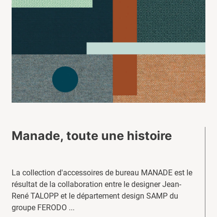
Manade, toute une histoire
La collection d'accessoires de bureau MANADE est le
résultat de la collaboration entre le designer Jean-
René TALOPP et le département design SAMP du
groupe FERODO ...