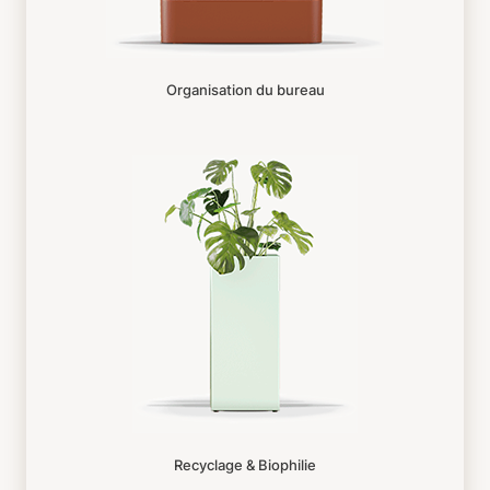
Organisation du bureau
Recyclage & Biophilie