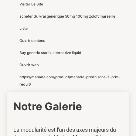
Visiter Le Site
acheter du vrai générique 50mg 100mg zoloft marseille
Liste
Ouvrir contenu
Buy generic starlix alternative liquid
Ouvrir web
https://manade.com/product/manade-prednisone-à-prix-
réduit/
Notre Galerie
La modularité est l'un des axes majeurs du