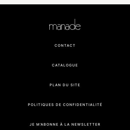
CONTACT
CATALOGUE
PLAN DU SITE
POLITIQUES DE CONFIDENTIALITÉ
JE M’ABONNE À LA NEWSLETTER