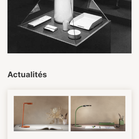
Actualités