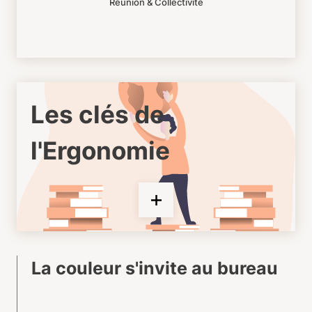
Réunion & Collectivité
Les clés de
l'Ergonomie
La couleur s'invite au bureau