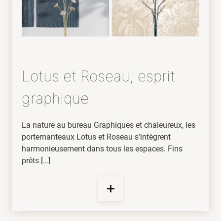
Lotus et Roseau, esprit
graphique
La nature au bureau Graphiques et chaleureux, les
portemanteaux Lotus et Roseau s’intègrent
harmonieusement dans tous les espaces. Fins
prêts […]