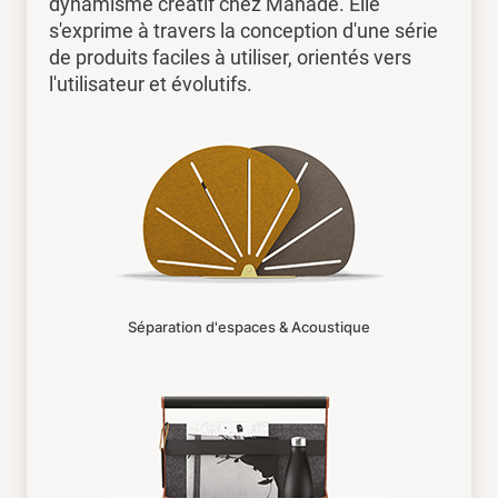
dynamisme créatif chez Manade. Elle
s'exprime à travers la conception d'une série
de produits faciles à utiliser, orientés vers
l'utilisateur et évolutifs.
Séparation d'espaces & Acoustique