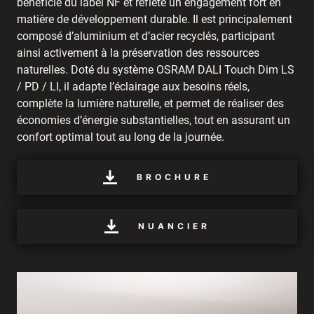
bénéficie du label NF et reflète un engagement fort en
matière de développement durable. Il est principalement
composé d’aluminium et d’acier recyclés, participant
ainsi activement à la préservation des ressources
naturelles. Doté du système OSRAM DALI Touch Dim LS
/ PD / LI, il adapte l’éclairage aux besoins réels,
complète la lumière naturelle, et permet de réaliser des
économies d’énergie substantielles, tout en assurant un
confort optimal tout au long de la journée.
BROCHURE
NUANCIER