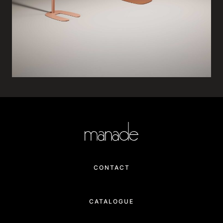
CONTACT
CATALOGUE