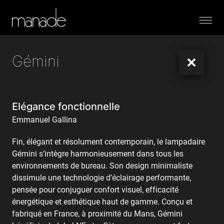
Menu
Gémini
Elégance fonctionnelle
Emmanuel Gallina
Fin, élégant et résolument contemporain, le lampadaire
Gémini s’intègre harmonieusement dans tous les
environnements de bureau. Son design minimaliste
dissimule une technologie d’éclairage performante,
pensée pour conjuguer confort visuel, efficacité
énergétique et esthétique haut de gamme. Conçu et
fabriqué en France, à proximité du Mans, Gémini